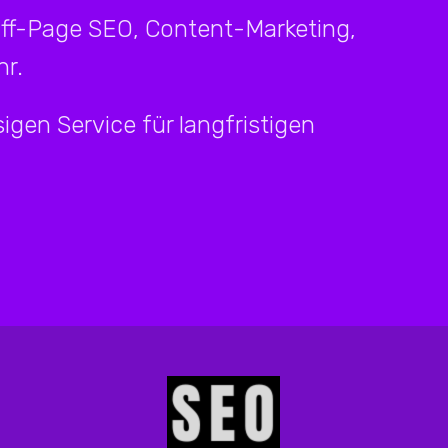
Off-Page SEO, Content-Marketing,
r.
igen Service für langfristigen