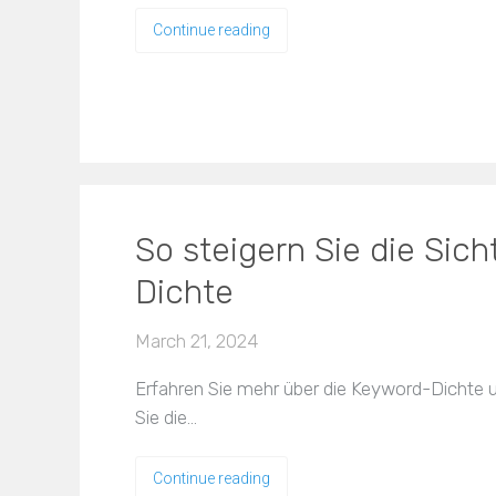
Continue reading
So steigern Sie die Sic
Dichte
March 21, 2024
Erfahren Sie mehr über die Keyword-Dichte u
Sie die…
Continue reading