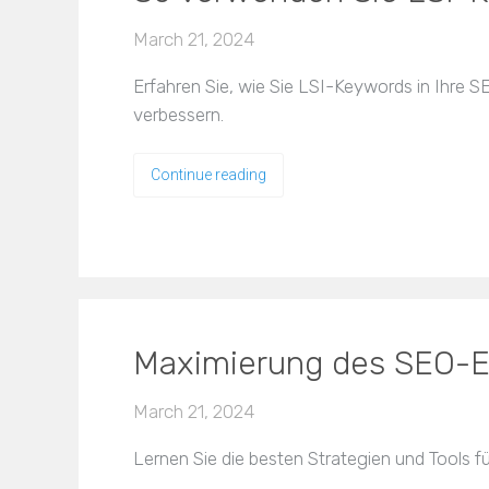
March 21, 2024
Erfahren Sie, wie Sie LSI-Keywords in Ihre S
verbessern.
Continue reading
Maximierung des SEO-Er
March 21, 2024
Lernen Sie die besten Strategien und Tools 