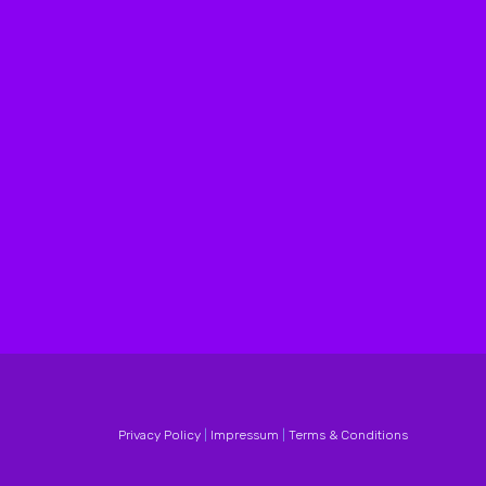
Privacy Policy
|
Impressum
|
Terms & Conditions