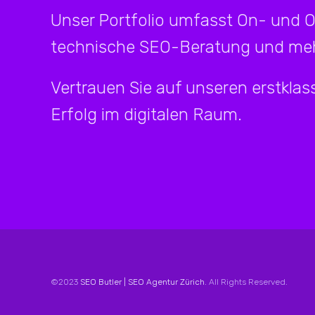
Unser Portfolio umfasst On- und 
technische SEO-Beratung und meh
Vertrauen Sie auf unseren erstklass
Erfolg im digitalen Raum.
©2023
SEO Butler | SEO Agentur Zürich
. All Rights Reserved.