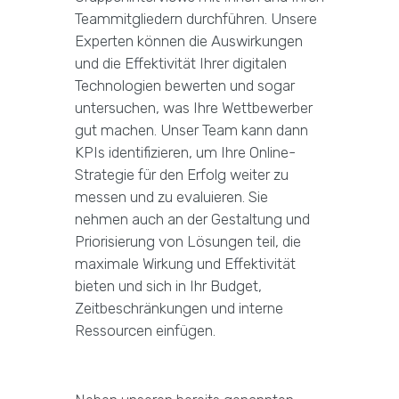
Teammitgliedern durchführen. Unsere
Experten können die Auswirkungen
und die Effektivität Ihrer digitalen
Technologien bewerten und sogar
untersuchen, was Ihre Wettbewerber
gut machen. Unser Team kann dann
KPIs identifizieren, um Ihre Online-
Strategie für den Erfolg weiter zu
messen und zu evaluieren. Sie
nehmen auch an der Gestaltung und
Priorisierung von Lösungen teil, die
maximale Wirkung und Effektivität
bieten und sich in Ihr Budget,
Zeitbeschränkungen und interne
Ressourcen einfügen.