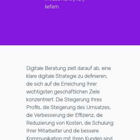
liefern.
Digitale Beratung zielt darauf ab, eine
klare digitale Strategie zu definieren,
die sich auf die Erreichung Ihrer
wichtigsten geschäftlichen Ziele
konzentriert. Die Steigerung Ihres
Profils, die Steigerung des Umsatzes,
die Verbesserung der Effizienz, die
Reduzierung von Kosten, die Schulung
Ihrer Mitarbeiter und die bessere
Kommunikation mit Ihren Kunden sind