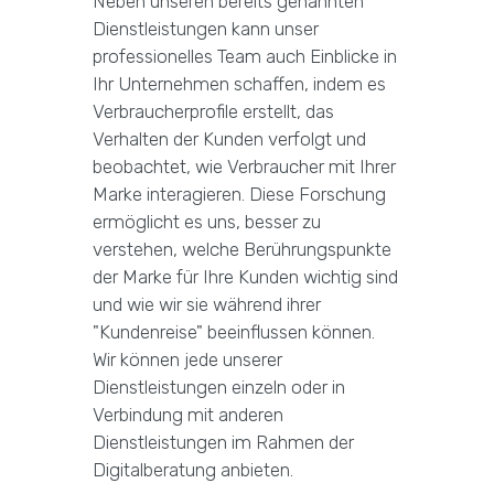
Neben unseren bereits genannten
Dienstleistungen kann unser
professionelles Team auch Einblicke in
Ihr Unternehmen schaffen, indem es
Verbraucherprofile erstellt, das
Verhalten der Kunden verfolgt und
beobachtet, wie Verbraucher mit Ihrer
Marke interagieren. Diese Forschung
ermöglicht es uns, besser zu
verstehen, welche Berührungspunkte
der Marke für Ihre Kunden wichtig sind
und wie wir sie während ihrer
"Kundenreise" beeinflussen können.
Wir können jede unserer
Dienstleistungen einzeln oder in
Verbindung mit anderen
Dienstleistungen im Rahmen der
Digitalberatung anbieten.