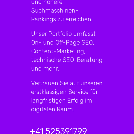
und höhere
Suchmaschinen-
Rankings zu erreichen.
Unser Portfolio umfasst
On- und Off-Page SEO,
Content-Marketing,
technische SEO-Beratung
und mehr.
Vertrauen Sie auf unseren
erstklassigen Service für
langfristigen Erfolg im
digitalen Raum.
+41 525391799