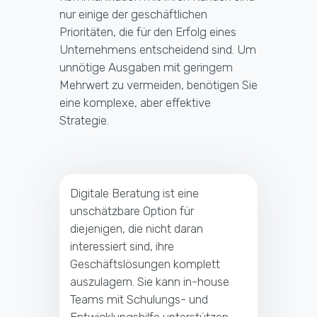
nur einige der geschäftlichen
Prioritäten, die für den Erfolg eines
Unternehmens entscheidend sind. Um
unnötige Ausgaben mit geringem
Mehrwert zu vermeiden, benötigen Sie
eine komplexe, aber effektive
Strategie.
Digitale Beratung ist eine
unschätzbare Option für
diejenigen, die nicht daran
interessiert sind, ihre
Geschäftslösungen komplett
auszulagern. Sie kann in-house
Teams mit Schulungs- und
Entwicklungshilfe unterstützen