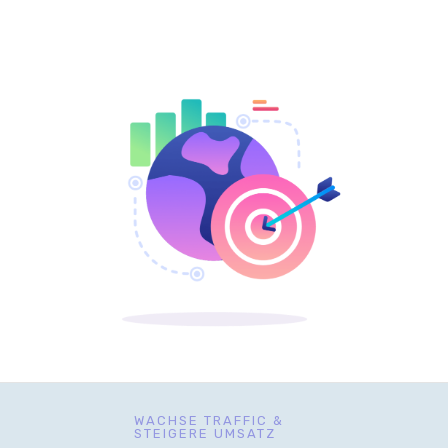
WACHSE TRAFFIC &
STEIGERE UMSATZ