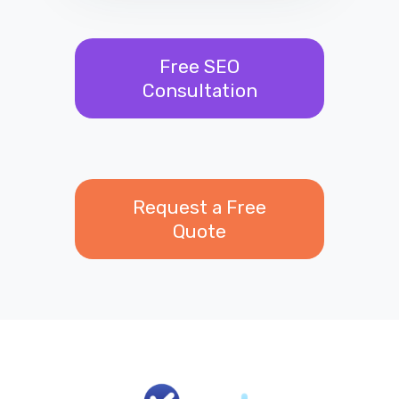
Free SEO
Consultation
Request a Free
Quote