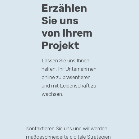
Erzählen
Sie uns
von Ihrem
Projekt
Lassen Sie uns Ihnen
helfen, Ihr Unternehmen
online zu präsentieren
und mit Leidenschaft zu
wachsen.
Kontaktieren Sie uns und wir werden
maßgeschneiderte digitale Strategien