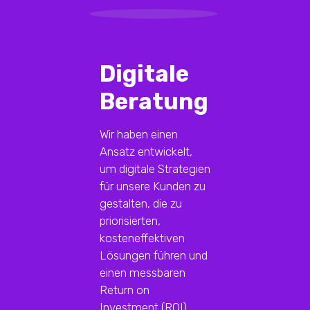
Digitale
Beratung
Wir haben einen
Ansatz entwickelt,
um digitale Strategien
für unsere Kunden zu
gestalten, die zu
priorisierten,
kosteneffektiven
Lösungen führen und
einen messbaren
Return on
Investment (ROI)