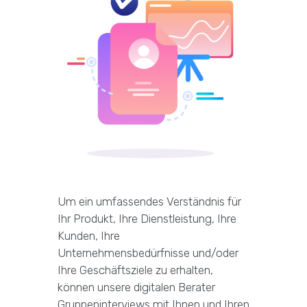
Um ein umfassendes Verständnis für
Ihr Produkt, Ihre Dienstleistung, Ihre
Kunden, Ihre
Unternehmensbedürfnisse und/oder
Ihre Geschäftsziele zu erhalten,
können unsere digitalen Berater
Gruppeninterviews mit Ihnen und Ihren