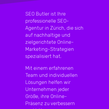
SEO Butler ist Ihre
professionelle SEO-
Agentur in Zürich, die sich
auf nachhaltige und
zielgerichtete Online-
Marketing-Strategien
spezialisiert hat.
Mit einem erfahrenen
Team und individuellen
Lösungen helfen wir
Unternehmen jeder
Größe, ihre Online-
Präsenz zu verbessern