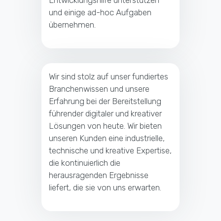
und einige ad-hoc Aufgaben
übernehmen.
Wir sind stolz auf unser fundiertes
Branchenwissen und unsere
Erfahrung bei der Bereitstellung
führender digitaler und kreativer
Lösungen von heute. Wir bieten
unseren Kunden eine industrielle,
technische und kreative Expertise,
die kontinuierlich die
herausragenden Ergebnisse
liefert, die sie von uns erwarten.