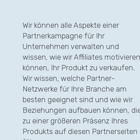
Wir können alle Aspekte einer
Partnerkampagne für Ihr
Unternehmen verwalten und
wissen, wie wir Affiliates motiviere
können, Ihr Produkt zu verkaufen.
Wir wissen, welche Partner-
Netzwerke für Ihre Branche am
besten geeignet sind und wie wir
Beziehungen aufbauen können, di
zu einer größeren Präsenz Ihres
Produkts auf diesen Partnerseiten