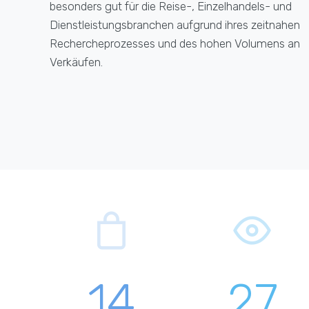
besonders gut für die Reise-, Einzelhandels- und
Dienstleistungsbranchen aufgrund ihres zeitnahen
Rechercheprozesses und des hohen Volumens an
Verkäufen.
14
27