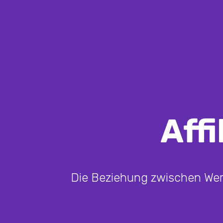
Aff
Die Beziehung zwischen Werb