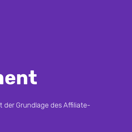
ment
der Grundlage des Affiliate-