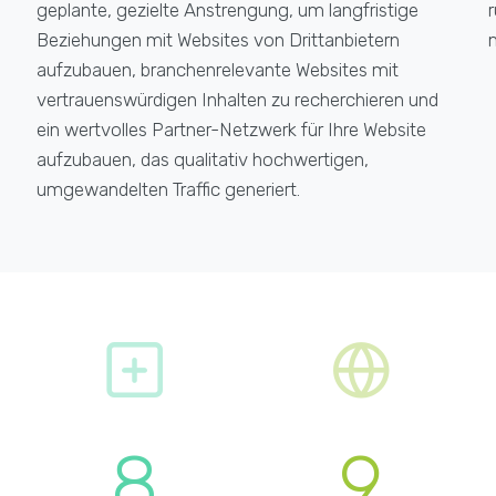
geplante, gezielte Anstrengung, um langfristige
r
Beziehungen mit Websites von Drittanbietern
m
aufzubauen, branchenrelevante Websites mit
vertrauenswürdigen Inhalten zu recherchieren und
ein wertvolles Partner-Netzwerk für Ihre Website
aufzubauen, das qualitativ hochwertigen,
umgewandelten Traffic generiert.
8
9