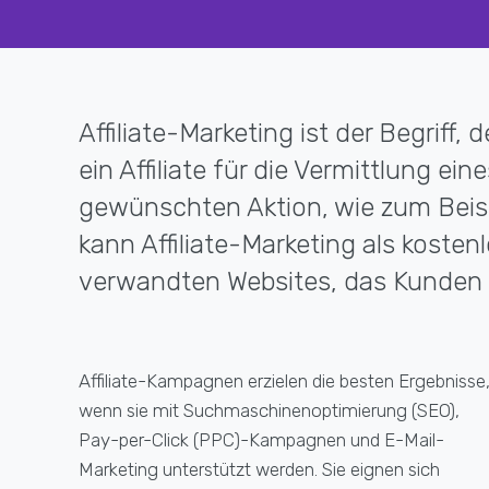
Affiliate-Marketing ist der Begriff
ein Affiliate für die Vermittlung e
gewünschten Aktion, wie zum Beisp
kann Affiliate-Marketing als koste
verwandten Websites, das Kunden d
Affiliate-Kampagnen erzielen die besten Ergebnisse
wenn sie mit Suchmaschinenoptimierung (SEO),
Pay-per-Click (PPC)-Kampagnen und E-Mail-
Marketing unterstützt werden. Sie eignen sich