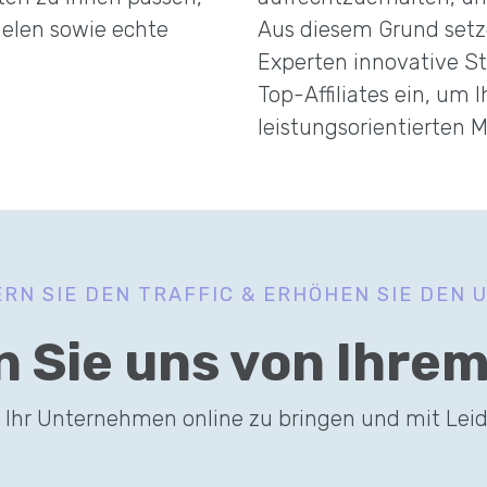
ielen sowie echte
Aus diesem Grund setze
Experten innovative S
Top-Affiliates ein, um 
leistungsorientierten M
ERN SIE DEN TRAFFIC & ERHÖHEN SIE DEN 
n Sie uns von Ihrem
, Ihr Unternehmen online zu bringen und mit Lei