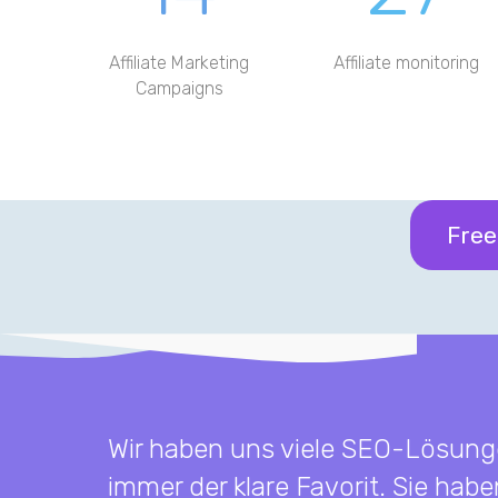
Affiliate Marketing
Affiliate monitoring
Campaigns
Free
Wir haben uns viele SEO-Lösung
immer der klare Favorit. Sie habe