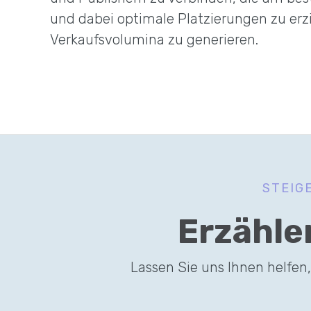
und dabei optimale Platzierungen zu erz
Verkaufsvolumina zu generieren.
STEIG
Erzähle
Lassen Sie uns Ihnen helfen