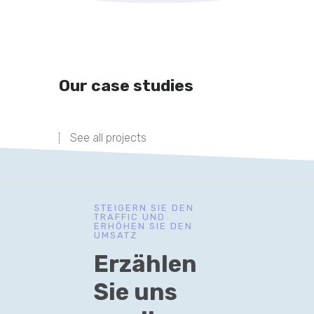
Our case studies
See all projects
STEIGERN SIE DEN
TRAFFIC UND
ERHÖHEN SIE DEN
UMSATZ
Erzählen
Sie uns