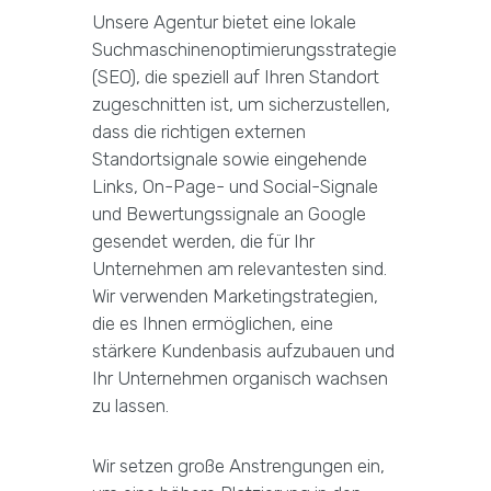
Unsere Agentur bietet eine lokale
Suchmaschinenoptimierungsstrategie
(SEO), die speziell auf Ihren Standort
zugeschnitten ist, um sicherzustellen,
dass die richtigen externen
Standortsignale sowie eingehende
Links, On-Page- und Social-Signale
und Bewertungssignale an Google
gesendet werden, die für Ihr
Unternehmen am relevantesten sind.
Wir verwenden Marketingstrategien,
die es Ihnen ermöglichen, eine
stärkere Kundenbasis aufzubauen und
Ihr Unternehmen organisch wachsen
zu lassen.
Wir setzen große Anstrengungen ein,