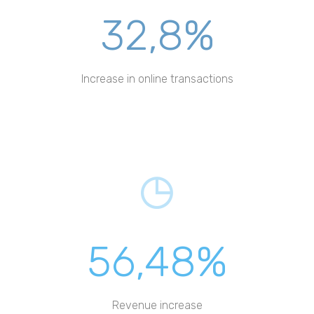
32,8%
Increase in online transactions
56,48%
Revenue increase