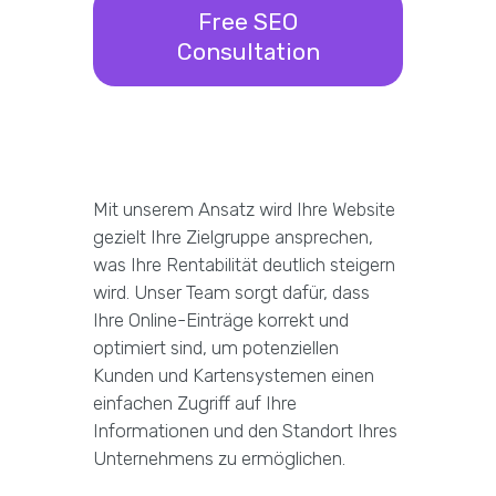
Free SEO
Consultation
Mit unserem Ansatz wird Ihre Website
gezielt Ihre Zielgruppe ansprechen,
was Ihre Rentabilität deutlich steigern
wird. Unser Team sorgt dafür, dass
Ihre Online-Einträge korrekt und
optimiert sind, um potenziellen
Kunden und Kartensystemen einen
einfachen Zugriff auf Ihre
Informationen und den Standort Ihres
Unternehmens zu ermöglichen.