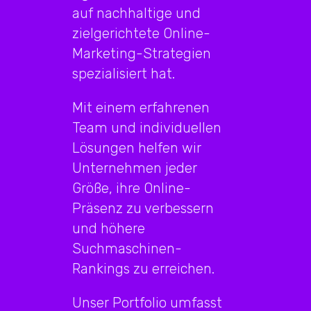
auf nachhaltige und
zielgerichtete Online-
Marketing-Strategien
spezialisiert hat.
Mit einem erfahrenen
Team und individuellen
Lösungen helfen wir
Unternehmen jeder
Größe, ihre Online-
Präsenz zu verbessern
und höhere
Suchmaschinen-
Rankings zu erreichen.
Unser Portfolio umfasst