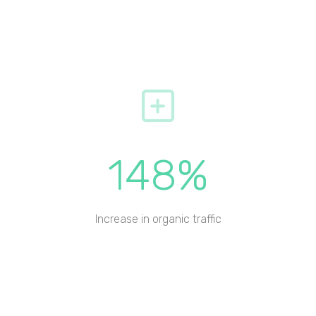
148%
Increase in organic traffic