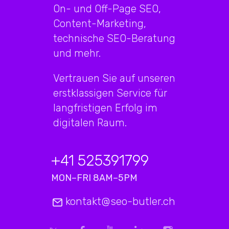
On- und Off-Page SEO,
Content-Marketing,
technische SEO-Beratung
und mehr.
Vertrauen Sie auf unseren
erstklassigen Service für
langfristigen Erfolg im
digitalen Raum.
+41 525391799
MON–FRI 8AM–5PM
kontakt@seo-butler.ch