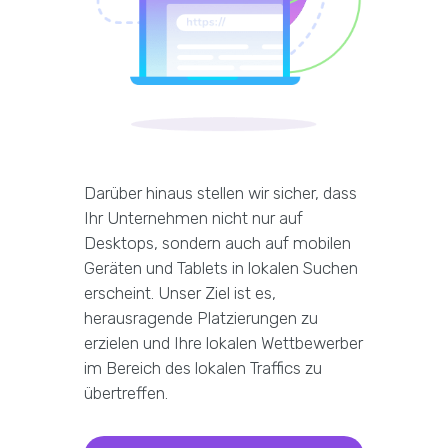
Darüber hinaus stellen wir sicher, dass
Ihr Unternehmen nicht nur auf
Desktops, sondern auch auf mobilen
Geräten und Tablets in lokalen Suchen
erscheint. Unser Ziel ist es,
herausragende Platzierungen zu
erzielen und Ihre lokalen Wettbewerber
im Bereich des lokalen Traffics zu
übertreffen.