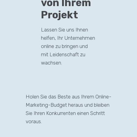
von Ihrem
Projekt
Lassen Sie uns Ihnen
helfen, Ihr Unternehmen
online zu bringen und
mit Leidenschaft zu
wachsen.
Holen Sie das Beste aus Ihrem Online-
Marketing-Budget heraus und bleiben
Sie Ihren Konkurrenten einen Schritt
voraus.