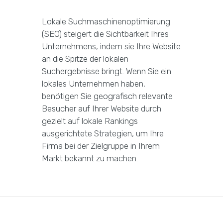
Lokale Suchmaschinenoptimierung
(SEO) steigert die Sichtbarkeit Ihres
Unternehmens, indem sie Ihre Website
an die Spitze der lokalen
Suchergebnisse bringt. Wenn Sie ein
lokales Unternehmen haben,
benötigen Sie geografisch relevante
Besucher auf Ihrer Website durch
gezielt auf lokale Rankings
ausgerichtete Strategien, um Ihre
Firma bei der Zielgruppe in Ihrem
Markt bekannt zu machen.