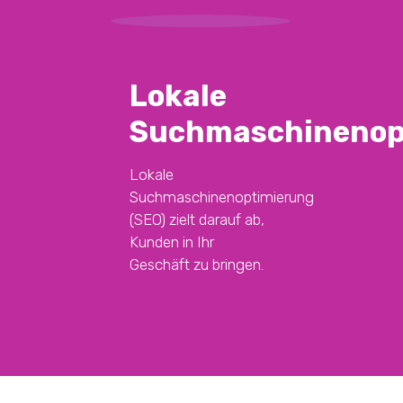
Lokale
Suchmaschinenop
Lokale
Suchmaschinenoptimierung
(SEO) zielt darauf ab,
Kunden in Ihr
Geschäft zu bringen.