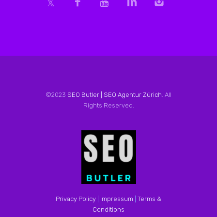
©2023
SEO Butler | SEO Agentur Zürich
. All
Rights Reserved.
Privacy Policy
|
Impressum
|
Terms &
Conditions