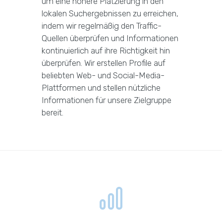
um eine höhere Platzierung in den
lokalen Suchergebnissen zu erreichen,
indem wir regelmäßig den Traffic-
Quellen überprüfen und Informationen
kontinuierlich auf ihre Richtigkeit hin
überprüfen. Wir erstellen Profile auf
beliebten Web- und Social-Media-
Plattformen und stellen nützliche
Informationen für unsere Zielgruppe
bereit.