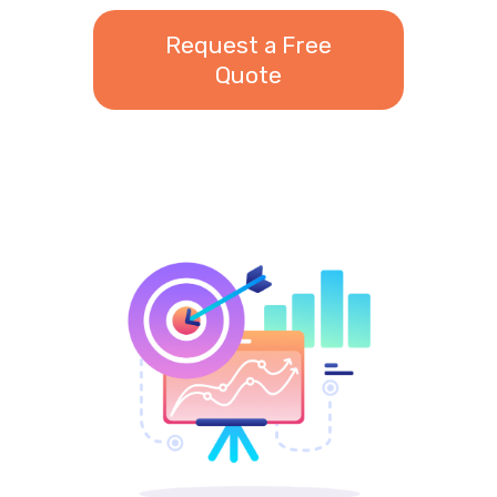
Request a Free
Quote