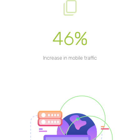
46%
Increase in mobile traffic