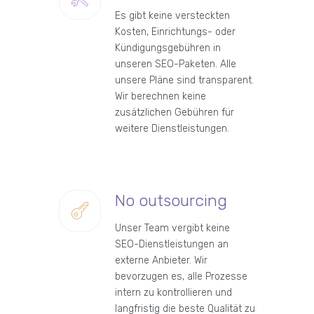
Es gibt keine versteckten
Kosten, Einrichtungs- oder
Kündigungsgebühren in
unseren SEO-Paketen. Alle
unsere Pläne sind transparent.
Wir berechnen keine
zusätzlichen Gebühren für
weitere Dienstleistungen.
No outsourcing
Unser Team vergibt keine
SEO-Dienstleistungen an
externe Anbieter. Wir
bevorzugen es, alle Prozesse
intern zu kontrollieren und
langfristig die beste Qualität zu