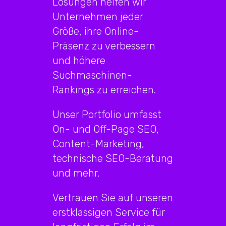
Lösungen helfen wir
Unternehmen jeder
Größe, ihre Online-
Präsenz zu verbessern
und höhere
Suchmaschinen-
Rankings zu erreichen.
Unser Portfolio umfasst
On- und Off-Page SEO,
Content-Marketing,
technische SEO-Beratung
und mehr.
Vertrauen Sie auf unseren
erstklassigen Service für