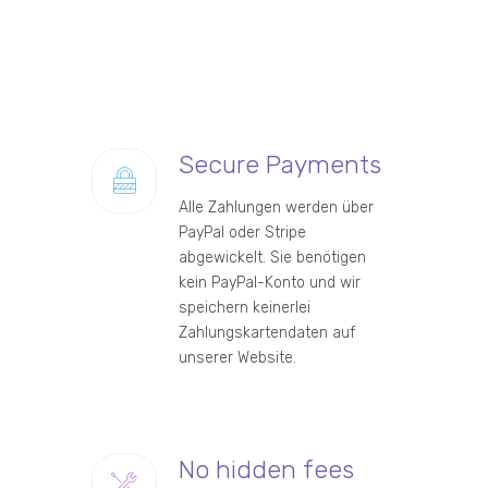
Secure Payments
Alle Zahlungen werden über
PayPal oder Stripe
abgewickelt. Sie benötigen
kein PayPal-Konto und wir
speichern keinerlei
Zahlungskartendaten auf
unserer Website.
No hidden fees