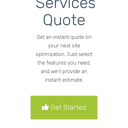
Services
Quote
Get an instant quote on
your next site
optimization. Just select
the features you need,
and we’ll provide an
instant estimate.
Get Started