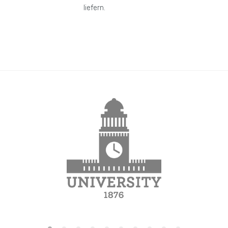
liefern.