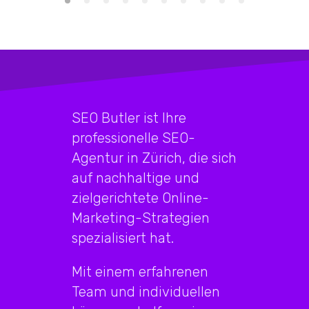
SEO Butler ist Ihre
professionelle SEO-
Agentur in Zürich, die sich
auf nachhaltige und
zielgerichtete Online-
Marketing-Strategien
spezialisiert hat.
Mit einem erfahrenen
Team und individuellen