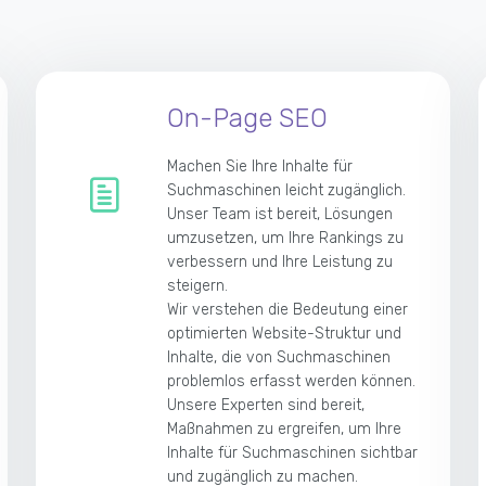
On-Page SEO
Machen Sie Ihre Inhalte für
Suchmaschinen leicht zugänglich.
Unser Team ist bereit, Lösungen
umzusetzen, um Ihre Rankings zu
verbessern und Ihre Leistung zu
steigern.
Wir verstehen die Bedeutung einer
optimierten Website-Struktur und
Inhalte, die von Suchmaschinen
problemlos erfasst werden können.
Unsere Experten sind bereit,
Maßnahmen zu ergreifen, um Ihre
Inhalte für Suchmaschinen sichtbar
und zugänglich zu machen.