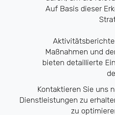
Auf Basis dieser Er
Stra
Aktivitätsbericht
Maßnahmen und den 
bieten detaillierte E
de
Kontaktieren Sie uns 
Dienstleistungen zu erhalte
zu optimiere