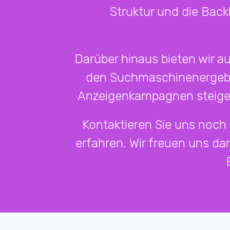
Struktur und die Backl
Darüber hinaus bieten wir 
den Suchmaschinenergebni
Anzeigenkampagnen steigern
Kontaktieren Sie uns noch
erfahren. Wir freuen uns da