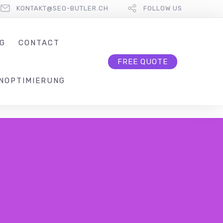
KONTAKT@SEO-BUTLER.CH
FOLLOW US
G
CONTACT
FREE QUOTE
NOPTIMIERUNG