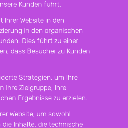
unsere Kunden führt.
 Ihrer Website in den
zierung in den organischen
nden. Dies führt zu einer
cen, dass Besucher zu Kunden
erte Strategien, um Ihre
n Ihre Zielgruppe, Ihre
chen Ergebnisse zu erzielen.
hrer Website, um sowohl
die Inhalte, die technische