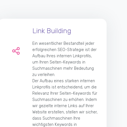
Link Building
Ein wesentlicher Bestandteil jeder
erfolgreichen SEO-Strategie ist der
Aufbau Ihres internen Linkprofils,
um Ihren Seiten-Keywords in
Suchmaschinen mehr Bedeutung
zu verleihen.
Der Aufbau eines starken internen
Linkprofils ist entscheidend, um die
Relevanz Ihrer Seiten-Keywords für
Suchmaschinen zu erhöhen. Indem
wir gezielte interne Links auf Ihrer
Website erstellen, stellen wir sicher,
dass Suchmaschinen Ihre
wichtigsten Keywords in