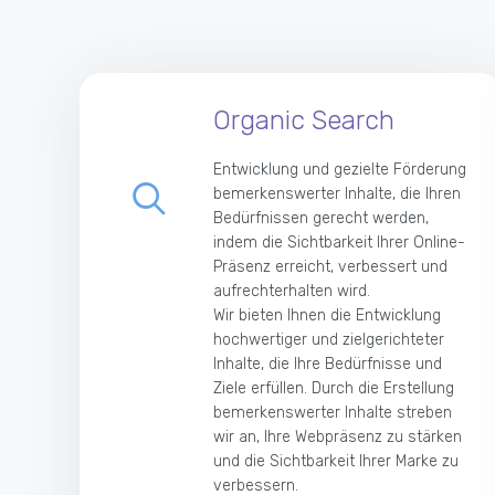
Organic Search
Entwicklung und gezielte Förderung
bemerkenswerter Inhalte, die Ihren
Bedürfnissen gerecht werden,
indem die Sichtbarkeit Ihrer Online-
Präsenz erreicht, verbessert und
aufrechterhalten wird.
Wir bieten Ihnen die Entwicklung
hochwertiger und zielgerichteter
Inhalte, die Ihre Bedürfnisse und
Ziele erfüllen. Durch die Erstellung
bemerkenswerter Inhalte streben
wir an, Ihre Webpräsenz zu stärken
und die Sichtbarkeit Ihrer Marke zu
verbessern.