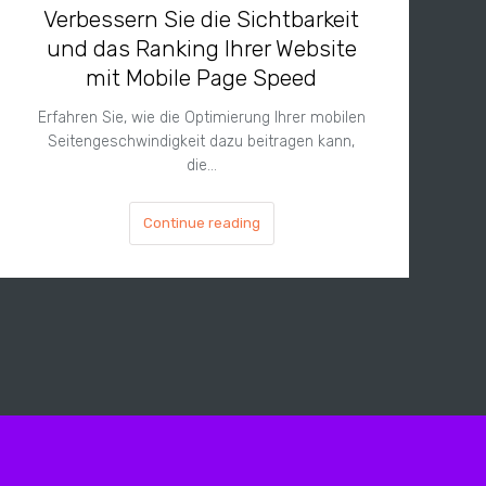
Verbessern Sie die Sichtbarkeit
und das Ranking Ihrer Website
mit Mobile Page Speed
Erfahren Sie, wie die Optimierung Ihrer mobilen
Seitengeschwindigkeit dazu beitragen kann,
die…
Continue reading