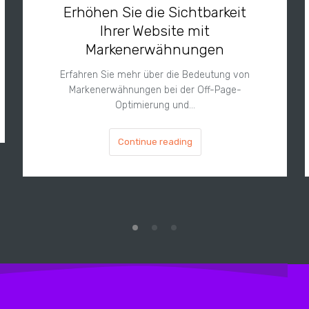
Erhöhen Sie die Sichtbarkeit
Ihrer Website mit
Markenerwähnungen
Erfahren Sie mehr über die Bedeutung von
Markenerwähnungen bei der Off-Page-
Optimierung und…
Continue reading