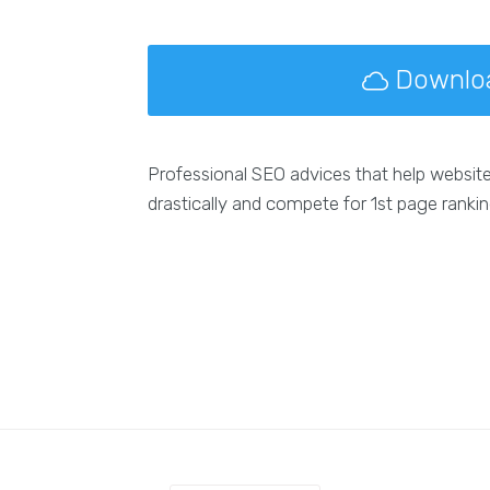
Downlo
Professional SEO advices that help websit
drastically and compete for 1st page ranki