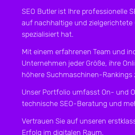
SEO Butler ist Ihre professionelle 
auf nachhaltige und zielgerichtete
spezialisiert hat.
Mit einem erfahrenen Team und ind
Unternehmen jeder Größe, ihre Onl
höhere Suchmaschinen-Rankings z
Unser Portfolio umfasst On- und 
technische SEO-Beratung und meh
Vertrauen Sie auf unseren erstklass
Erfolg im digitalen Raum.