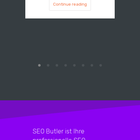
Continue reading
SEO Butler ist Ihre