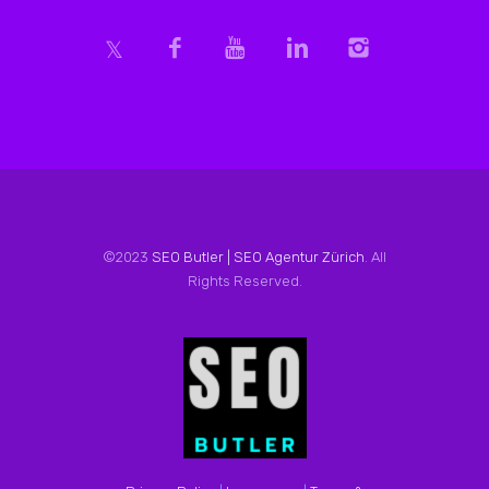
©2023
SEO Butler | SEO Agentur Zürich
. All
Rights Reserved.