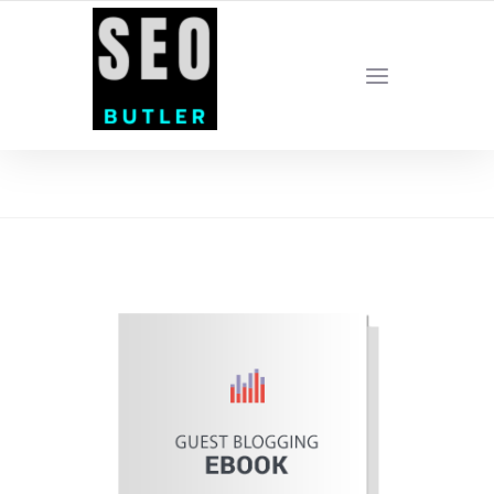
YOUR LOCAL DIGITAL MARKETING AGENCY