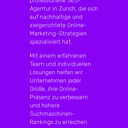
professionelle SEO-
Agentur in Zürich, die sich
auf nachhaltige und
zielgerichtete Online-
Marketing-Strategien
spezialisiert hat.
Mit einem erfahrenen
Team und individuellen
Lösungen helfen wir
Unternehmen jeder
Größe, ihre Online-
Präsenz zu verbessern
und höhere
Suchmaschinen-
Rankings zu erreichen.