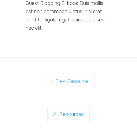
Guest Blogging E-book Duis mollis,
est non commodo luctus, nisi erat
porttitor ligula, eget lacinia odio sem
nec elit.
Prev. Resource
All Resources