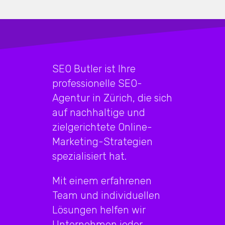
SEO Butler ist Ihre
professionelle SEO-
Agentur in Zürich, die sich
auf nachhaltige und
zielgerichtete Online-
Marketing-Strategien
spezialisiert hat.
Mit einem erfahrenen
Team und individuellen
Lösungen helfen wir
Unternehmen jeder