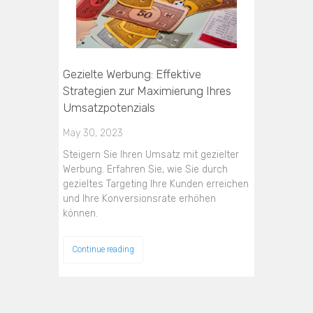
Gezielte Werbung: Effektive
Strategien zur Maximierung Ihres
Umsatzpotenzials
May 30, 2023
Steigern Sie Ihren Umsatz mit gezielter
Werbung. Erfahren Sie, wie Sie durch
gezieltes Targeting Ihre Kunden erreichen
und Ihre Konversionsrate erhöhen
können.
Continue reading