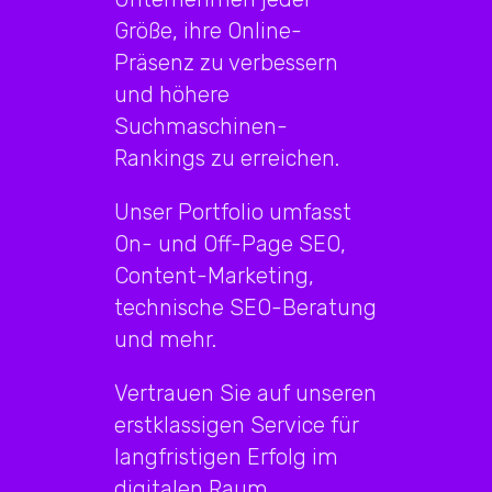
Größe, ihre Online-
Präsenz zu verbessern
und höhere
Suchmaschinen-
Rankings zu erreichen.
Unser Portfolio umfasst
On- und Off-Page SEO,
Content-Marketing,
technische SEO-Beratung
und mehr.
Vertrauen Sie auf unseren
erstklassigen Service für
langfristigen Erfolg im
digitalen Raum.