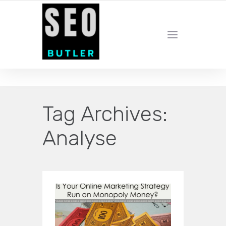
YOUR LOCAL DIGITAL MARKETING AGENCY
Tag Archives:
Analyse