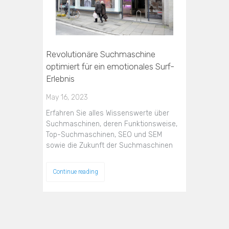
Revolutionäre Suchmaschine
optimiert für ein emotionales Surf-
Erlebnis
May 16, 2023
Erfahren Sie alles Wissenswerte über
Suchmaschinen, deren Funktionsweise,
Top-Suchmaschinen, SEO und SEM
sowie die Zukunft der Suchmaschinen
Continue reading