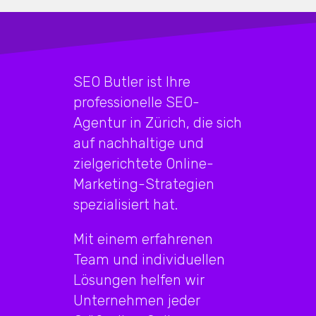
SEO Butler ist Ihre
professionelle SEO-
Agentur in Zürich, die sich
auf nachhaltige und
zielgerichtete Online-
Marketing-Strategien
spezialisiert hat.
Mit einem erfahrenen
Team und individuellen
Lösungen helfen wir
Unternehmen jeder