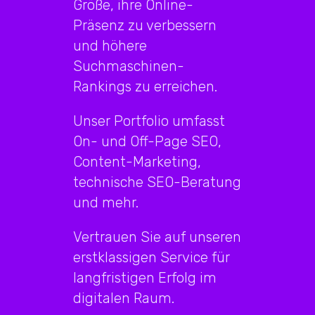
Größe, ihre Online-
Präsenz zu verbessern
und höhere
Suchmaschinen-
Rankings zu erreichen.
Unser Portfolio umfasst
On- und Off-Page SEO,
Content-Marketing,
technische SEO-Beratung
und mehr.
Vertrauen Sie auf unseren
erstklassigen Service für
langfristigen Erfolg im
digitalen Raum.