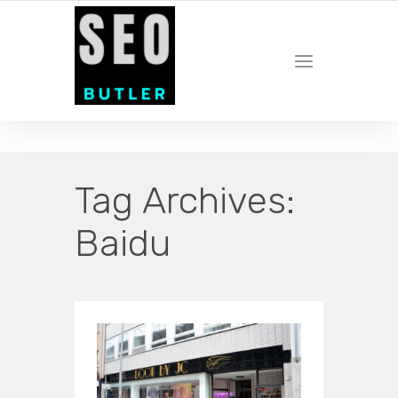
YOUR LOCAL DIGITAL MARKETING AGENCY
Tag Archives:
Baidu