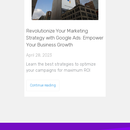
Revolutionize Your Marketing
Strategy with Google Ads: Empower
Your Business Growth
April 28, 2023
Learn the best strategies to optimize
your campaigns for maximum ROI
Continue reading