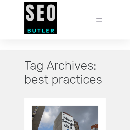
YOUR LOCAL DIGITAL MARKETING AGENCY
Tag Archives:
best practices