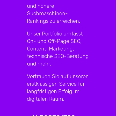
und höhere
Suchmaschinen-
Rankings zu erreichen.
Unser Portfolio umfasst
On- und Off-Page SEO,
Content-Marketing,
technische SEO-Beratung
und mehr.
Vertrauen Sie auf unseren
erstklassigen Service für
langfristigen Erfolg im
digitalen Raum.