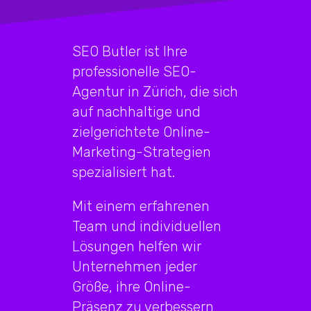
SEO Butler ist Ihre
professionelle SEO-
Agentur in Zürich, die sich
auf nachhaltige und
zielgerichtete Online-
Marketing-Strategien
spezialisiert hat.
Mit einem erfahrenen
Team und individuellen
Lösungen helfen wir
Unternehmen jeder
Größe, ihre Online-
Präsenz zu verbessern