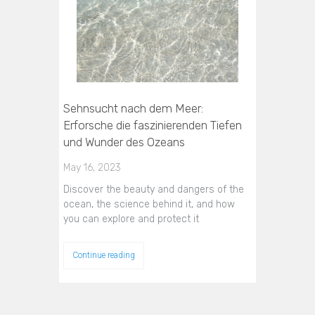
Sehnsucht nach dem Meer:
Erforsche die faszinierenden Tiefen
und Wunder des Ozeans
May 16, 2023
Discover the beauty and dangers of the
ocean, the science behind it, and how
you can explore and protect it
Continue reading