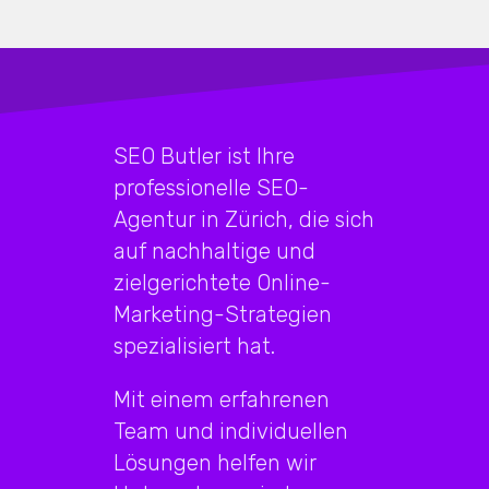
SEO Butler ist Ihre
professionelle SEO-
Agentur in Zürich, die sich
auf nachhaltige und
zielgerichtete Online-
Marketing-Strategien
spezialisiert hat.
Mit einem erfahrenen
Team und individuellen
Lösungen helfen wir