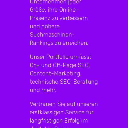
Unternehmen jeder
Größe, ihre Online-
Präsenz zu verbessern
und höhere
Suchmaschinen-
Rankings zu erreichen.
Unser Portfolio umfasst
On- und Off-Page SEO,
Content-Marketing,
technische SEO-Beratung
und mehr.
Vertrauen Sie auf unseren
erstklassigen Service für
langfristigen Erfolg im