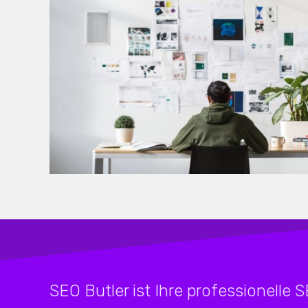
SEO Butler ist Ihre professionelle 