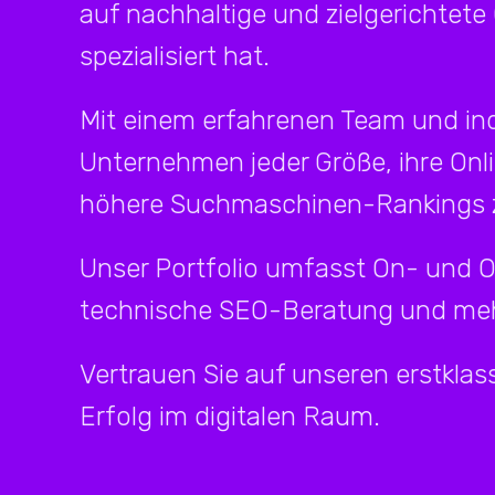
auf nachhaltige und zielgerichtete
spezialisiert hat.
Mit einem erfahrenen Team und ind
Unternehmen jeder Größe, ihre Onl
höhere Suchmaschinen-Rankings z
Unser Portfolio umfasst On- und 
technische SEO-Beratung und meh
Vertrauen Sie auf unseren erstklass
Erfolg im digitalen Raum.