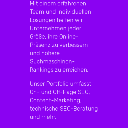
Mit einem erfahrenen
Team und individuellen
Lösungen helfen wir
Unternehmen jeder
Größe, ihre Online-
Präsenz zu verbessern
und höhere
Suchmaschinen-
Rankings zu erreichen.
Unser Portfolio umfasst
On- und Off-Page SEO,
Content-Marketing,
technische SEO-Beratung
und mehr.