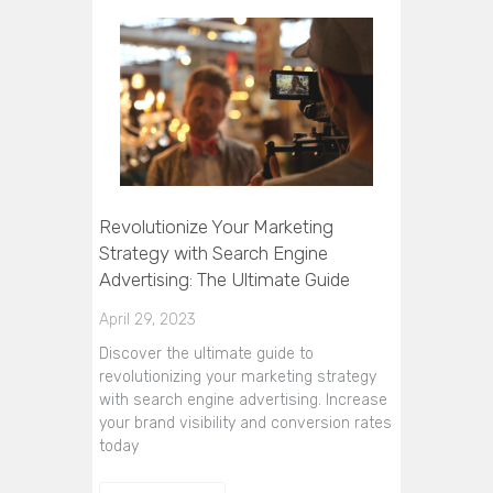
Revolutionize Your Marketing
Strategy with Search Engine
Advertising: The Ultimate Guide
April 29, 2023
Discover the ultimate guide to
revolutionizing your marketing strategy
with search engine advertising. Increase
your brand visibility and conversion rates
today