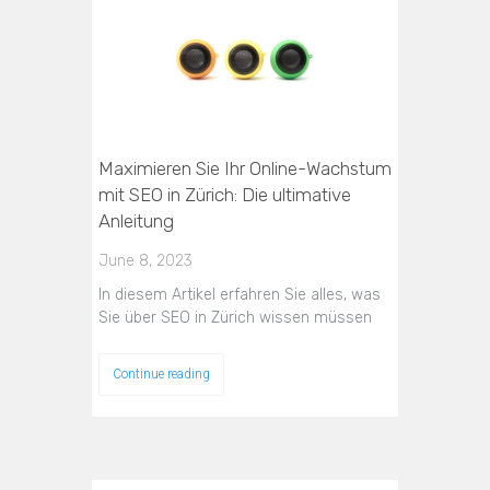
Maximieren Sie Ihr Online-Wachstum
mit SEO in Zürich: Die ultimative
Anleitung
June 8, 2023
In diesem Artikel erfahren Sie alles, was
Sie über SEO in Zürich wissen müssen
Continue reading