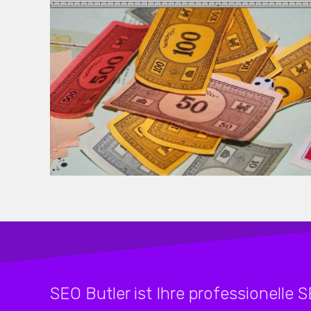
SEO Butler ist Ihre professionelle 