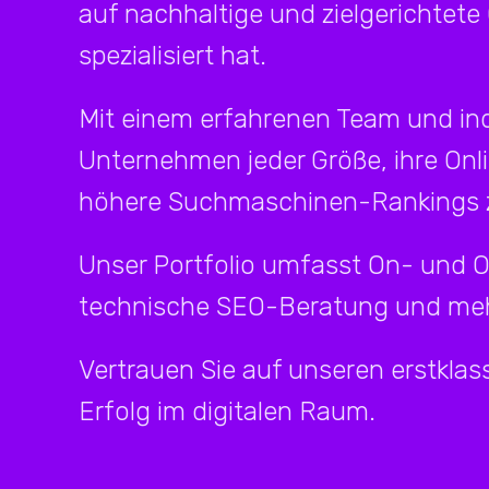
auf nachhaltige und zielgerichtete
spezialisiert hat.
Mit einem erfahrenen Team und ind
Unternehmen jeder Größe, ihre Onl
höhere Suchmaschinen-Rankings z
Unser Portfolio umfasst On- und 
technische SEO-Beratung und meh
Vertrauen Sie auf unseren erstklass
Erfolg im digitalen Raum.