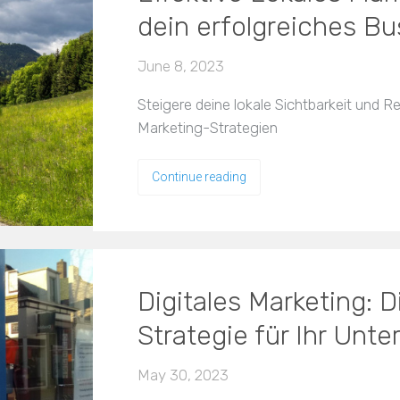
dein erfolgreiches Bu
June 8, 2023
Steigere deine lokale Sichtbarkeit und R
Marketing-Strategien
Continue reading
Digitales Marketing: 
Strategie für Ihr Unt
May 30, 2023