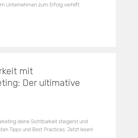
hrem Unternehmen zum Erfolg verhilft
keit mit
ng: Der ultimative
eting deine Sichtbarkeit steigerst und
ten Tipps und Best Practices. Jetzt lesen!