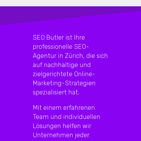
SEO Butler ist Ihre
professionelle SEO-
Agentur in Zürich, die sich
auf nachhaltige und
zielgerichtete Online-
Marketing-Strategien
spezialisiert hat.
Mit einem erfahrenen
Team und individuellen
Lösungen helfen wir
Unternehmen jeder