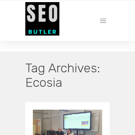
YOUR LOCAL DIGITAL MARKETING AGENCY
Tag Archives:
Ecosia