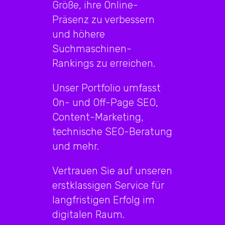
Größe, ihre Online-
Präsenz zu verbessern
und höhere
Suchmaschinen-
Rankings zu erreichen.
Unser Portfolio umfasst
On- und Off-Page SEO,
Content-Marketing,
technische SEO-Beratung
und mehr.
Vertrauen Sie auf unseren
erstklassigen Service für
langfristigen Erfolg im
digitalen Raum.