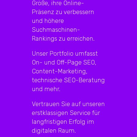
Größe, ihre Online-
Präsenz zu verbessern
und höhere
Suchmaschinen-
Rankings zu erreichen.
Unser Portfolio umfasst
On- und Off-Page SEO,
Content-Marketing,
technische SEO-Beratung
und mehr.
Vertrauen Sie auf unseren
erstklassigen Service für
langfristigen Erfolg im
digitalen Raum.