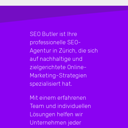
SEO Butler ist Ihre
professionelle SEO-
Agentur in Zürich, die sich
auf nachhaltige und
zielgerichtete Online-
Marketing-Strategien
spezialisiert hat.
Mit einem erfahrenen
Team und individuellen
Lösungen helfen wir
Unternehmen jeder