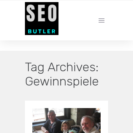
YOUR LOCAL DIGITAL MARKETING AGENCY
Tag Archives:
Gewinnspiele