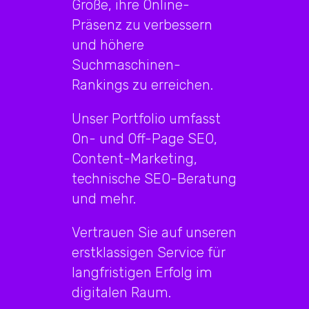
Größe, ihre Online-
Präsenz zu verbessern
und höhere
Suchmaschinen-
Rankings zu erreichen.
Unser Portfolio umfasst
On- und Off-Page SEO,
Content-Marketing,
technische SEO-Beratung
und mehr.
Vertrauen Sie auf unseren
erstklassigen Service für
langfristigen Erfolg im
digitalen Raum.