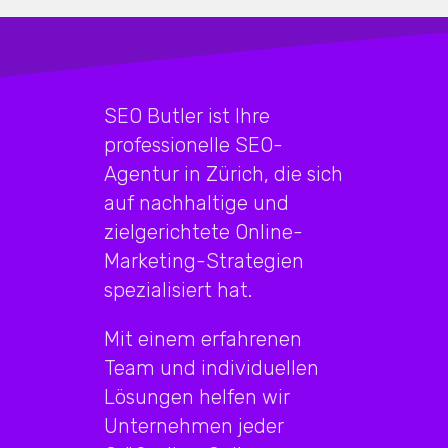
SEO Butler ist Ihre
professionelle SEO-
Agentur in Zürich, die sich
auf nachhaltige und
zielgerichtete Online-
Marketing-Strategien
spezialisiert hat.
Mit einem erfahrenen
Team und individuellen
Lösungen helfen wir
Unternehmen jeder