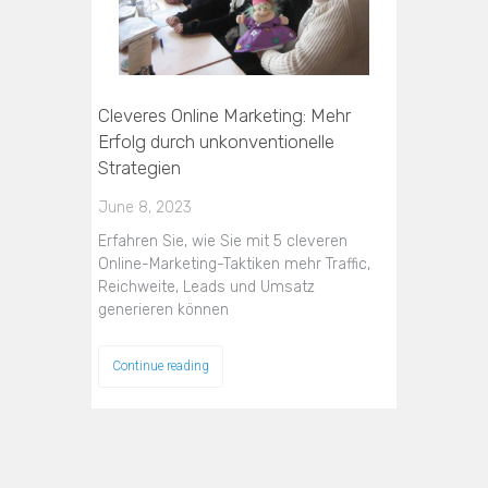
Cleveres Online Marketing: Mehr
Erfolg durch unkonventionelle
Strategien
June 8, 2023
Erfahren Sie, wie Sie mit 5 cleveren
Online-Marketing-Taktiken mehr Traffic,
Reichweite, Leads und Umsatz
generieren können
Continue reading