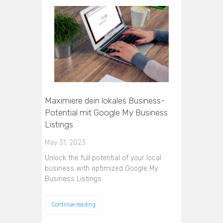
Maximiere dein lokales Business-
Potential mit Google My Business
Listings
May 31, 2023
Unlock the full potential of your local
business with optimized Google My
Business Listings
Continue reading