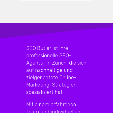
SEO Butler ist Ihre
professionelle SEO-
Agentur in Zürich, die sich
auf nachhaltige und
zielgerichtete Online-
Marketing-Strategien
spezialisiert hat.
Mit einem erfahrenen
Team und individuellen