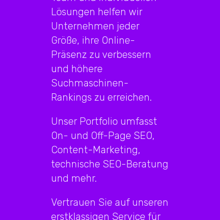
Lösungen helfen wir
Unternehmen jeder
Größe, ihre Online-
Präsenz zu verbessern
und höhere
Suchmaschinen-
Rankings zu erreichen.
Unser Portfolio umfasst
On- und Off-Page SEO,
Content-Marketing,
technische SEO-Beratung
und mehr.
Vertrauen Sie auf unseren
erstklassigen Service für