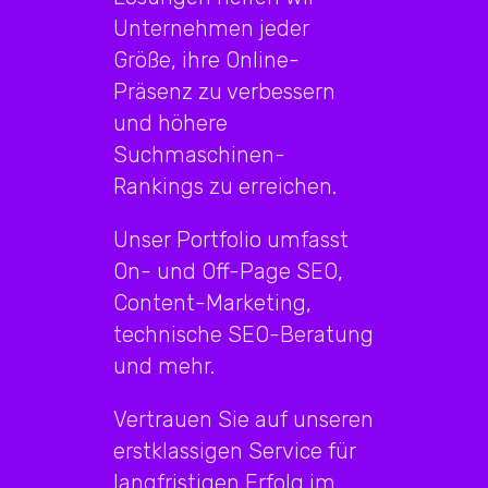
Unternehmen jeder
Größe, ihre Online-
Präsenz zu verbessern
und höhere
Suchmaschinen-
Rankings zu erreichen.
Unser Portfolio umfasst
On- und Off-Page SEO,
Content-Marketing,
technische SEO-Beratung
und mehr.
Vertrauen Sie auf unseren
erstklassigen Service für
langfristigen Erfolg im