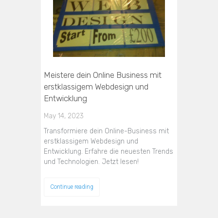
Meistere dein Online Business mit
erstklassigem Webdesign und
Entwicklung
May 14, 2023
Transformiere dein Online-Business mit
erstklassigem Webdesign und
Entwicklung. Erfahre die neuesten Trends
und Technologien. Jetzt lesen!
Continue reading