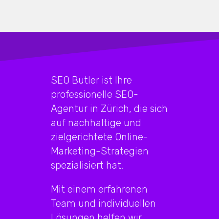
SEO Butler ist Ihre
professionelle SEO-
Agentur in Zürich, die sich
auf nachhaltige und
zielgerichtete Online-
Marketing-Strategien
spezialisiert hat.
Mit einem erfahrenen
Team und individuellen
Lösungen helfen wir