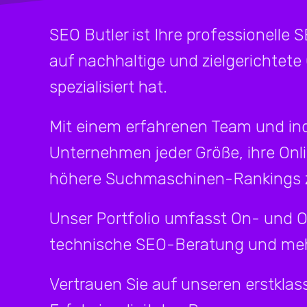
SEO Butler ist Ihre professionelle 
auf nachhaltige und zielgerichtete
spezialisiert hat.
Mit einem erfahrenen Team und ind
Unternehmen jeder Größe, ihre Onl
höhere Suchmaschinen-Rankings z
Unser Portfolio umfasst On- und 
technische SEO-Beratung und meh
Vertrauen Sie auf unseren erstklass