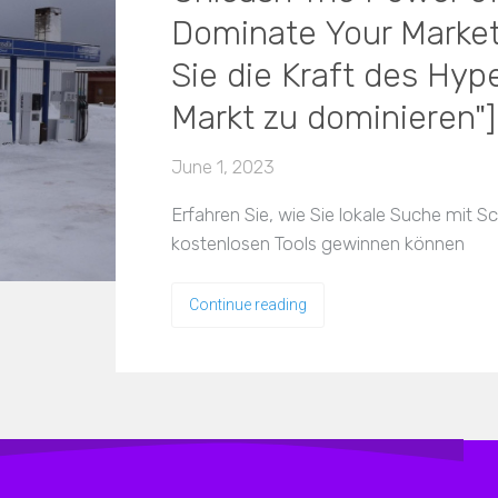
Dominate Your Market
Sie die Kraft des Hyp
Markt zu dominieren"]
June 1, 2023
Erfahren Sie, wie Sie lokale Suche mit S
kostenlosen Tools gewinnen können
Continue reading