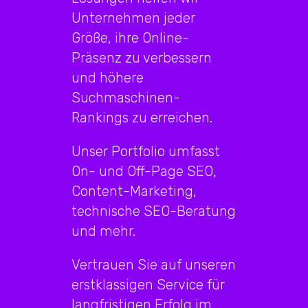
Unternehmen jeder
Größe, ihre Online-
Präsenz zu verbessern
und höhere
Suchmaschinen-
Rankings zu erreichen.
Unser Portfolio umfasst
On- und Off-Page SEO,
Content-Marketing,
technische SEO-Beratung
und mehr.
Vertrauen Sie auf unseren
erstklassigen Service für
langfristigen Erfolg im