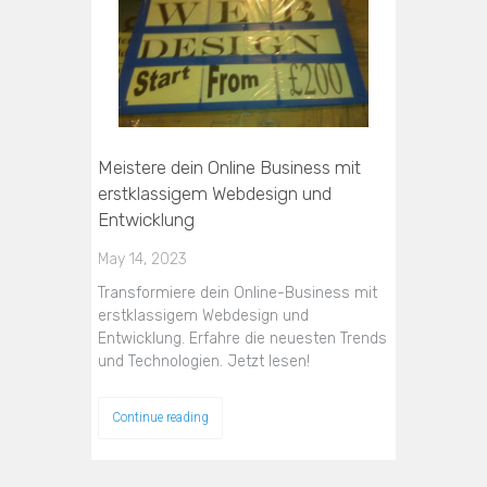
Meistere dein Online Business mit
erstklassigem Webdesign und
Entwicklung
May 14, 2023
Transformiere dein Online-Business mit
erstklassigem Webdesign und
Entwicklung. Erfahre die neuesten Trends
und Technologien. Jetzt lesen!
Continue reading