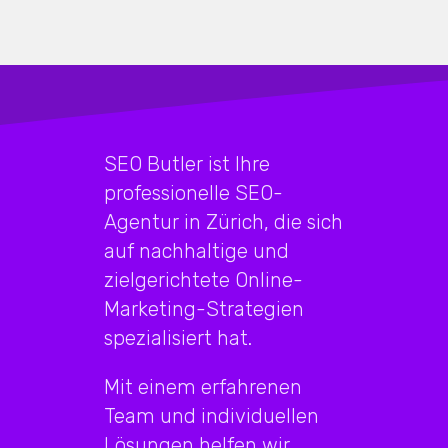
SEO Butler ist Ihre
professionelle SEO-
Agentur in Zürich, die sich
auf nachhaltige und
zielgerichtete Online-
Marketing-Strategien
spezialisiert hat.
Mit einem erfahrenen
Team und individuellen
Lösungen helfen wir