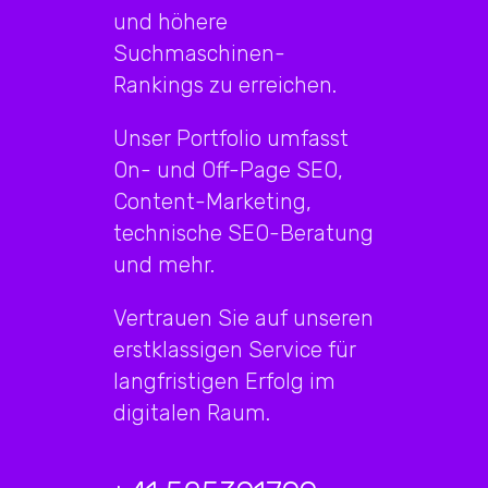
und höhere
Suchmaschinen-
Rankings zu erreichen.
Unser Portfolio umfasst
On- und Off-Page SEO,
Content-Marketing,
technische SEO-Beratung
und mehr.
Vertrauen Sie auf unseren
erstklassigen Service für
langfristigen Erfolg im
digitalen Raum.