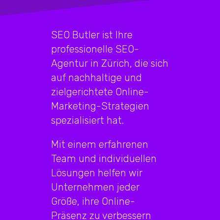
SEO Butler ist Ihre
professionelle SEO-
Agentur in Zürich, die sich
auf nachhaltige und
zielgerichtete Online-
Marketing-Strategien
spezialisiert hat.
Mit einem erfahrenen
Team und individuellen
Lösungen helfen wir
Unternehmen jeder
Größe, ihre Online-
Präsenz zu verbessern