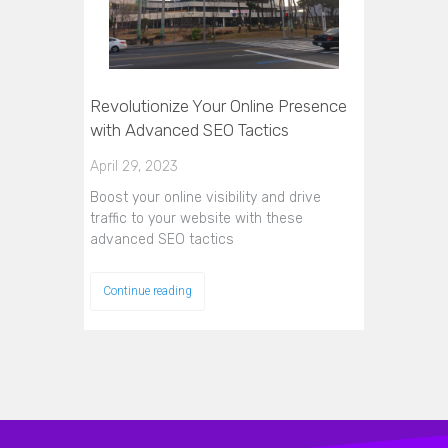
Revolutionize Your Online Presence
with Advanced SEO Tactics
April 29, 2023
Boost your online visibility and drive
traffic to your website with these
advanced SEO tactics
Continue reading