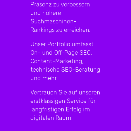
Präsenz zu verbessern
und höhere
Suchmaschinen-
Rankings zu erreichen.
Unser Portfolio umfasst
On- und Off-Page SEO,
Content-Marketing,
technische SEO-Beratung
und mehr.
Vertrauen Sie auf unseren
erstklassigen Service für
langfristigen Erfolg im
digitalen Raum.