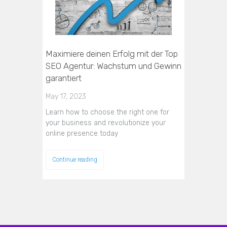
Maximiere deinen Erfolg mit der Top
SEO Agentur: Wachstum und Gewinn
garantiert
May 17, 2023
Learn how to choose the right one for
your business and revolutionize your
online presence today
Continue reading