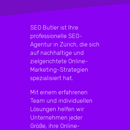
SEO Butler ist Ihre
professionelle SEO-
Agentur in Zürich, die sich
auf nachhaltige und
zielgerichtete Online-
Marketing-Strategien
spezialisiert hat.
Mit einem erfahrenen
Team und individuellen
Lösungen helfen wir
Unternehmen jeder
Größe, ihre Online-