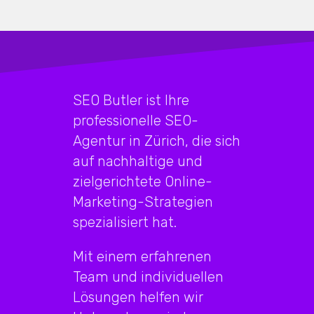
SEO Butler ist Ihre
professionelle SEO-
Agentur in Zürich, die sich
auf nachhaltige und
zielgerichtete Online-
Marketing-Strategien
spezialisiert hat.
Mit einem erfahrenen
Team und individuellen
Lösungen helfen wir