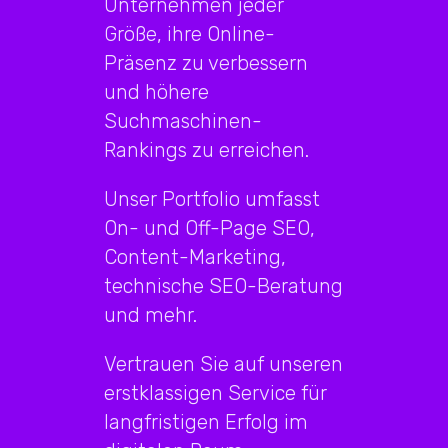
Unternehmen jeder
Größe, ihre Online-
Präsenz zu verbessern
und höhere
Suchmaschinen-
Rankings zu erreichen.
Unser Portfolio umfasst
On- und Off-Page SEO,
Content-Marketing,
technische SEO-Beratung
und mehr.
Vertrauen Sie auf unseren
erstklassigen Service für
langfristigen Erfolg im