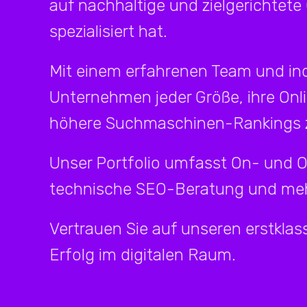
auf nachhaltige und zielgerichtete
spezialisiert hat.
Mit einem erfahrenen Team und ind
Unternehmen jeder Größe, ihre Onl
höhere Suchmaschinen-Rankings z
Unser Portfolio umfasst On- und 
technische SEO-Beratung und meh
Vertrauen Sie auf unseren erstklass
Erfolg im digitalen Raum.