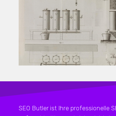
SEO Butler ist Ihre professionelle 