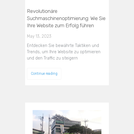
Revolutionäre
Suchmaschinenoptimierung: Wie Sie
Ihre Website zum Erfolg führen
May 13, 2023
Entdecken Sie bewährte Taktiken und
Trends, um Ihre Website zu optimieren
und den Traffic zu steigern
Continue reading