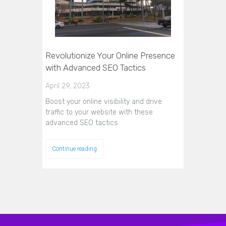
Revolutionize Your Online Presence
with Advanced SEO Tactics
April 29, 2023
Boost your online visibility and drive
traffic to your website with these
advanced SEO tactics
Continue reading