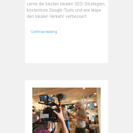
Lerne die besten lokalen SEO-Strategien,
kostenlose Google-Tools und wie Waze
den lokalen Verkehr verbessert
Continue reading