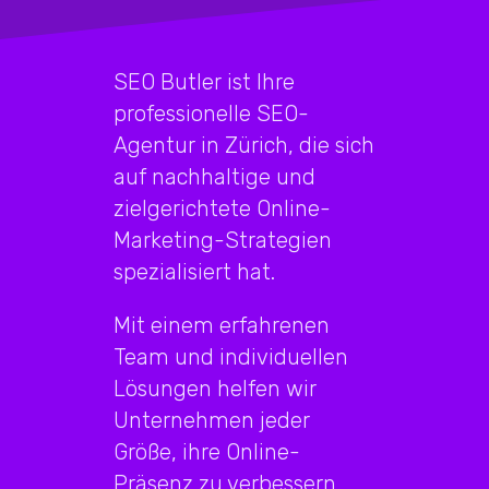
SEO Butler ist Ihre
professionelle SEO-
Agentur in Zürich, die sich
auf nachhaltige und
zielgerichtete Online-
Marketing-Strategien
spezialisiert hat.
Mit einem erfahrenen
Team und individuellen
Lösungen helfen wir
Unternehmen jeder
Größe, ihre Online-
Präsenz zu verbessern