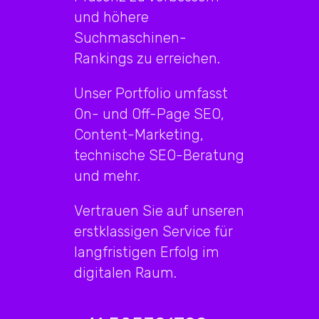
und höhere
Suchmaschinen-
Rankings zu erreichen.
Unser Portfolio umfasst
On- und Off-Page SEO,
Content-Marketing,
technische SEO-Beratung
und mehr.
Vertrauen Sie auf unseren
erstklassigen Service für
langfristigen Erfolg im
digitalen Raum.