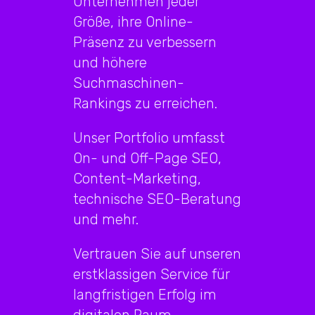
Unternehmen jeder
Größe, ihre Online-
Präsenz zu verbessern
und höhere
Suchmaschinen-
Rankings zu erreichen.
Unser Portfolio umfasst
On- und Off-Page SEO,
Content-Marketing,
technische SEO-Beratung
und mehr.
Vertrauen Sie auf unseren
erstklassigen Service für
langfristigen Erfolg im