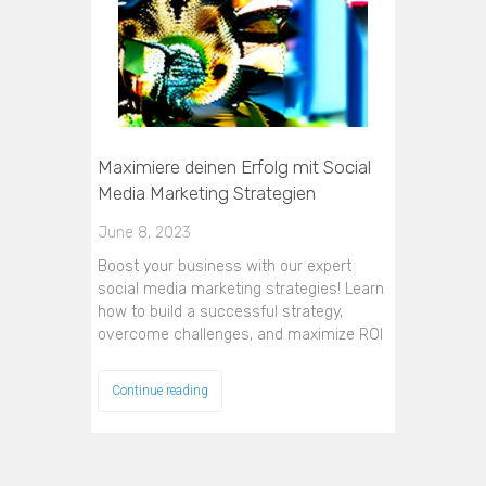
Maximiere deinen Erfolg mit Social
Media Marketing Strategien
June 8, 2023
Boost your business with our expert
social media marketing strategies! Learn
how to build a successful strategy,
overcome challenges, and maximize ROI
Continue reading