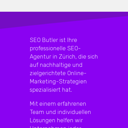
SEO Butler ist Ihre
professionelle SEO-
Agentur in Zürich, die sich
auf nachhaltige und
zielgerichtete Online-
Marketing-Strategien
spezialisiert hat.
Mit einem erfahrenen
Team und individuellen
Lösungen helfen wir