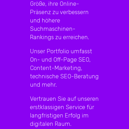
Größe, ihre Online-
Präsenz zu verbessern
und höhere
Suchmaschinen-
Rankings zu erreichen.
Unser Portfolio umfasst
On- und Off-Page SEO,
Content-Marketing,
technische SEO-Beratung
und mehr.
Vertrauen Sie auf unseren
erstklassigen Service für
langfristigen Erfolg im
digitalen Raum.