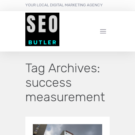
YOUR LOCAL DIGITAL MARKETING AGENCY
Tag Archives:
success
measurement