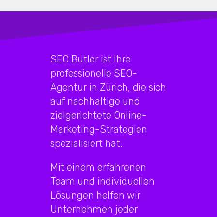
SEO Butler ist Ihre
professionelle SEO-
Agentur in Zürich, die sich
auf nachhaltige und
zielgerichtete Online-
Marketing-Strategien
spezialisiert hat.
Mit einem erfahrenen
Team und individuellen
Lösungen helfen wir
Unternehmen jeder