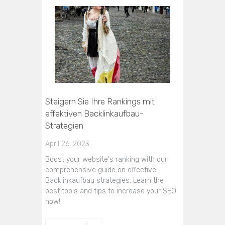
Steigern Sie Ihre Rankings mit
effektiven Backlinkaufbau-
Strategien
April 26, 2023
Boost your website's ranking with our
comprehensive guide on effective
Backlinkaufbau strategies. Learn the
best tools and tips to increase your SEO
now!