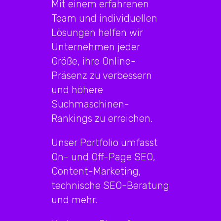
Mit einem erfahrenen
Team und individuellen
Lösungen helfen wir
Unternehmen jeder
Größe, ihre Online-
Präsenz zu verbessern
und höhere
Suchmaschinen-
Rankings zu erreichen.
Unser Portfolio umfasst
On- und Off-Page SEO,
Content-Marketing,
technische SEO-Beratung
und mehr.