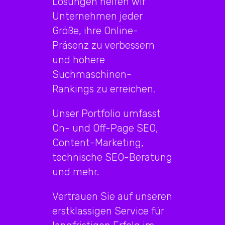
Lösungen helfen wir
Unternehmen jeder
Größe, ihre Online-
Präsenz zu verbessern
und höhere
Suchmaschinen-
Rankings zu erreichen.
Unser Portfolio umfasst
On- und Off-Page SEO,
Content-Marketing,
technische SEO-Beratung
und mehr.
Vertrauen Sie auf unseren
erstklassigen Service für