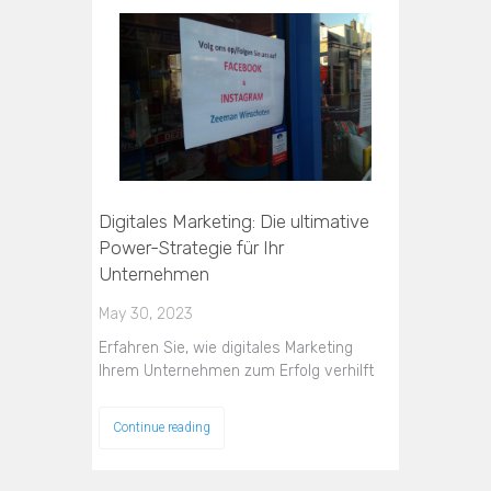
Digitales Marketing: Die ultimative
Power-Strategie für Ihr
Unternehmen
May 30, 2023
Erfahren Sie, wie digitales Marketing
Ihrem Unternehmen zum Erfolg verhilft
Continue reading