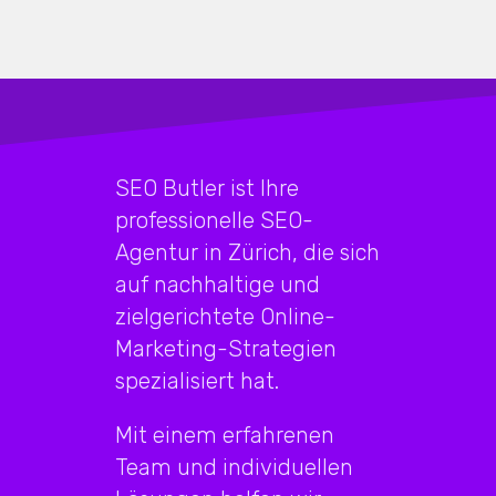
SEO Butler ist Ihre
professionelle SEO-
Agentur in Zürich, die sich
auf nachhaltige und
zielgerichtete Online-
Marketing-Strategien
spezialisiert hat.
Mit einem erfahrenen
Team und individuellen