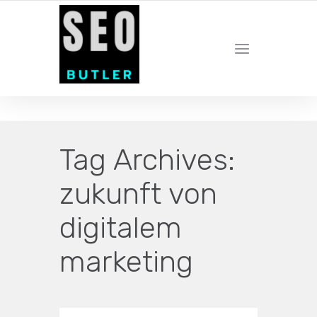
YOUR LOCAL DIGITAL MARKETING AGENCY
Tag Archives:
zukunft von
digitalem
marketing