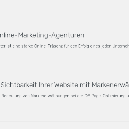
Online-Marketing-Agenturen
alter ist eine starke Online-Präsenz für den Erfolg eines jeden Unter
 Sichtbarkeit Ihrer Website mit Markener
ie Bedeutung von Markenerwähnungen bei der Off-Page-Optimierung u