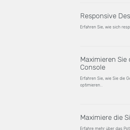
Responsive Des
Erfahren Sie, wie sich re
Maximieren Sie d
Console
Erfahren Sie, wie Sie die
optimieren…
Maximiere die S
Erfahre mehr über das Pot