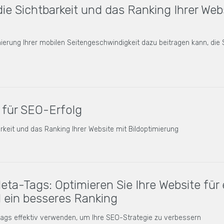
die Sichtbarkeit und das Ranking Ihrer Web
mierung Ihrer mobilen Seitengeschwindigkeit dazu beitragen kann, die 
 für SEO-Erfolg
rkeit und das Ranking Ihrer Website mit Bildoptimierung
eta-Tags: Optimieren Sie Ihre Website für
d ein besseres Ranking
atags effektiv verwenden, um Ihre SEO-Strategie zu verbessern