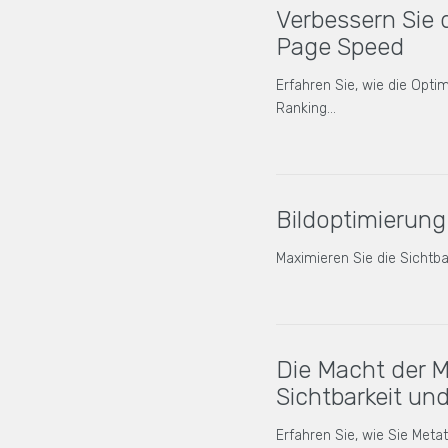
Verbessern Sie 
Page Speed
Erfahren Sie, wie die Opti
Ranking…
Bildoptimierung
Maximieren Sie die Sichtba
Die Macht der M
Sichtbarkeit un
Erfahren Sie, wie Sie Met