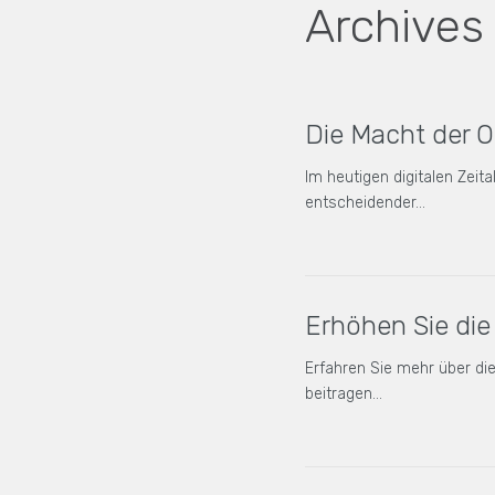
Archives
Die Macht der 
Im heutigen digitalen Zeit
entscheidender…
Erhöhen Sie die
Erfahren Sie mehr über d
beitragen…