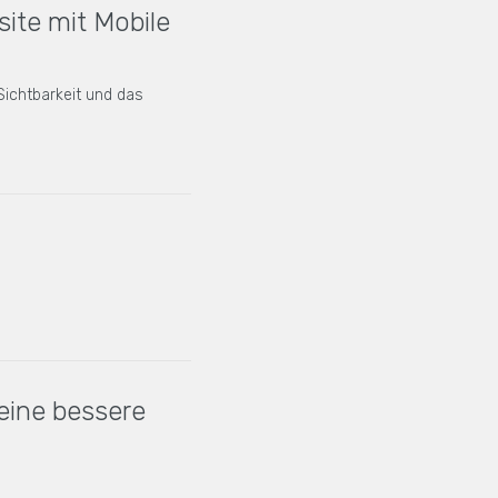
site mit Mobile
Sichtbarkeit und das
 eine bessere