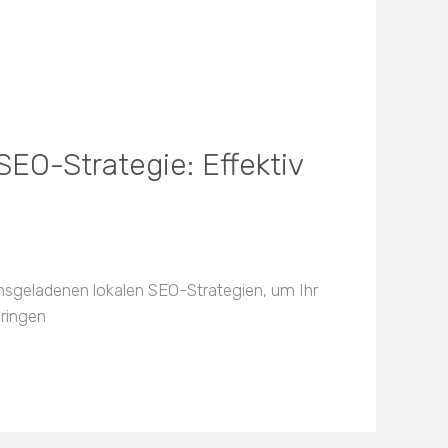
SEO-Strategie: Effektiv
onsgeladenen lokalen SEO-Strategien, um Ihr
ringen