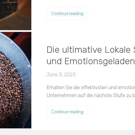
Continue reading
Die ultimative Lokale 
und Emotionsgeladen
June 3, 2023
Erhalten Sie die effektivsten und emoti
Unternehmen auf die nächste Stufe zu b
Continue reading