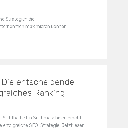
nd Strategien die
Unternehmen maximieren können
 Die entscheidende
lgreiches Ranking
e Sichtbarkeit in Suchmaschinen erhöht.
ne erfolgreiche SEO-Strategie. Jetzt lesen