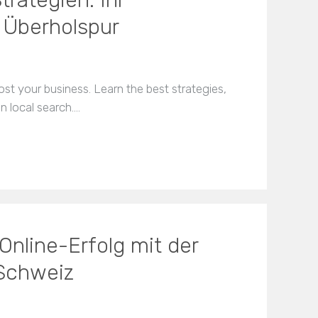
 Überholspur
st your business. Learn the best strategies,
n local search.…
Online-Erfolg mit der
Schweiz