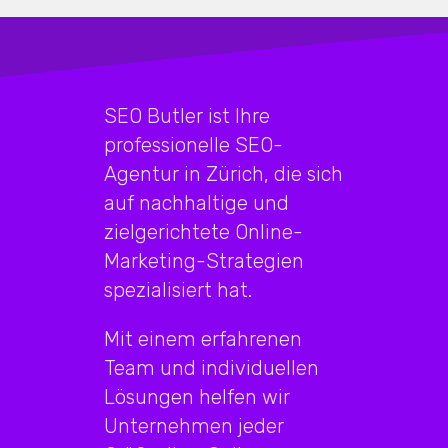
SEO Butler ist Ihre
professionelle SEO-
Agentur in Zürich, die sich
auf nachhaltige und
zielgerichtete Online-
Marketing-Strategien
spezialisiert hat.
Mit einem erfahrenen
Team und individuellen
Lösungen helfen wir
Unternehmen jeder