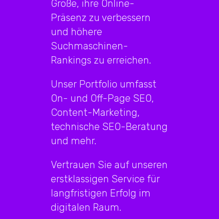
Größe, ihre Online-
Präsenz zu verbessern
und höhere
Suchmaschinen-
Rankings zu erreichen.
Unser Portfolio umfasst
On- und Off-Page SEO,
Content-Marketing,
technische SEO-Beratung
und mehr.
Vertrauen Sie auf unseren
erstklassigen Service für
langfristigen Erfolg im
digitalen Raum.