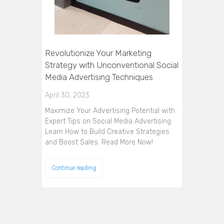
Revolutionize Your Marketing
Strategy with Unconventional Social
Media Advertising Techniques
April 30, 2023
Maximize Your Advertising Potential with
Expert Tips on Social Media Advertising.
Learn How to Build Creative Strategies
and Boost Sales. Read More Now!
Continue reading