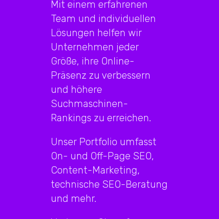
Mit einem erfahrenen
Team und individuellen
Lösungen helfen wir
Unternehmen jeder
Größe, ihre Online-
Präsenz zu verbessern
und höhere
Suchmaschinen-
Rankings zu erreichen.
Unser Portfolio umfasst
On- und Off-Page SEO,
Content-Marketing,
technische SEO-Beratung
und mehr.