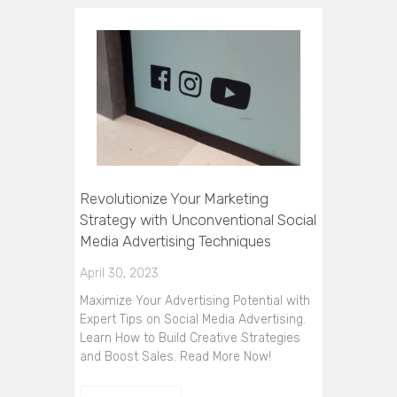
Revolutionize Your Marketing
Strategy with Unconventional Social
Media Advertising Techniques
April 30, 2023
Maximize Your Advertising Potential with
Expert Tips on Social Media Advertising.
Learn How to Build Creative Strategies
and Boost Sales. Read More Now!