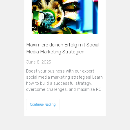
Maximiere deinen Erfolg mit Social
Media Marketing Strategien
June 8, 2023
Boost your business with our expert
social media marketing strategies! Learn
how to build a successful strategy,
overcome challenges, and maximize ROI
Continue reading