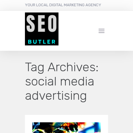
YOUR LOCAL DIGITAL MARKETING AGENCY
Tag Archives:
social media
advertising