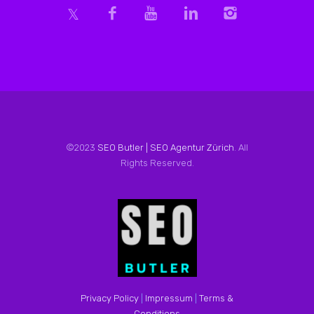
©2023
SEO Butler | SEO Agentur Zürich
. All
Rights Reserved.
Privacy Policy
|
Impressum
|
Terms &
Conditions