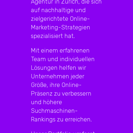
Agentur in Zürich, die sich
auf nachhaltige und
zielgerichtete Online-
Marketing-Strategien
spezialisiert hat.
Mit einem erfahrenen
Team und individuellen
Lösungen helfen wir
Unternehmen jeder
Größe, ihre Online-
Präsenz zu verbessern
und höhere
Suchmaschinen-
Rankings zu erreichen.