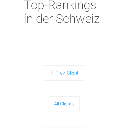
Top-Rankings
in der Schweiz
Prev. Client
All Clients