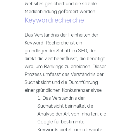
Websites gesichert und die soziale
Medienbindung gefördert werden.
Keywordrecherche
Das Verständnis der Feinheiten der
Keyword-Recherche ist ein
grundlegender Schritt im SEO, der
direkt die Zeit beeinflusst, die benötigt
wird, um Rankings zu erreichen. Dieser
Prozess umfasst das Verständnis der
Suchabsicht und die Durchführung
einer gründlichen Konkurrenzanalyse.
Das Verständnis der
Suchabsicht beinhaltet die
Analyse der Art von Inhalten, die
Google für bestimmte
Keywords bietet, um relevante