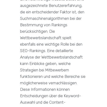
ausgezeichnete Benutzererfahrung,
die ein entscheidender Faktor ist, den
Suchmaschinenalgorithmen bei der
Bestimmung von Rankings
berücksichtigen. Die
Wettbewerbslandschaft spielt
ebenfalls eine wichtige Rolle bei den
SEO-Rankings. Eine detaillierte
Analyse der Wettbewerbslandschaft
kann Einblicke geben, welche
Strategien bei Mitbewerbern
funktionieren und welche Bereiche sie
möglicherweise vernachlässigen.
Diese Informationen können
Entscheidungen über die Keyword-
Auswahl und die Content-