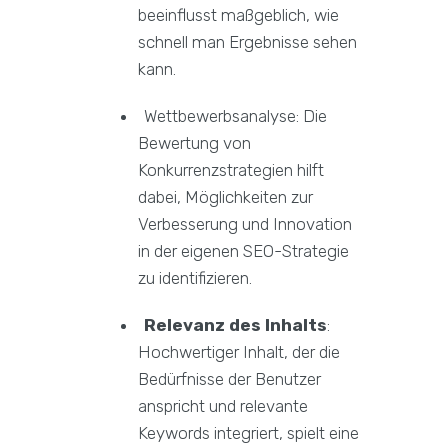
beeinflusst maßgeblich, wie
schnell man Ergebnisse sehen
kann.
Wettbewerbsanalyse: Die
Bewertung von
Konkurrenzstrategien hilft
dabei, Möglichkeiten zur
Verbesserung und Innovation
in der eigenen SEO-Strategie
zu identifizieren.
Relevanz des Inhalts
:
Hochwertiger Inhalt, der die
Bedürfnisse der Benutzer
anspricht und relevante
Keywords integriert, spielt eine