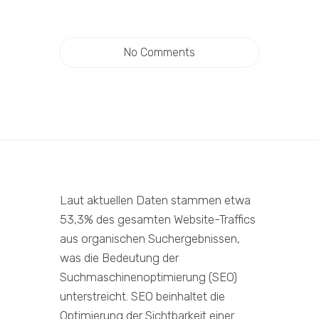
No Comments
Laut aktuellen Daten stammen etwa
53,3% des gesamten Website-Traffics
aus organischen Suchergebnissen,
was die Bedeutung der
Suchmaschinenoptimierung (SEO)
unterstreicht. SEO beinhaltet die
Optimierung der Sichtbarkeit einer