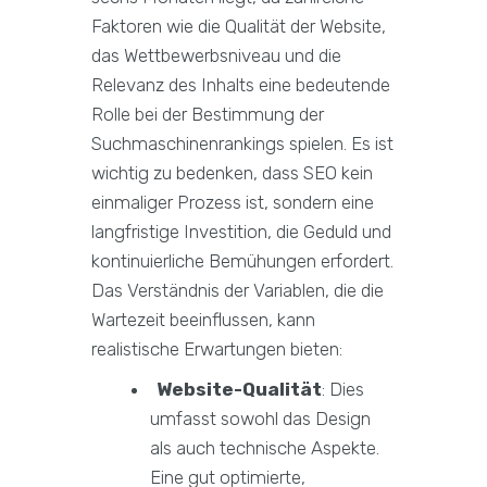
Faktoren wie die Qualität der Website,
das Wettbewerbsniveau und die
Relevanz des Inhalts eine bedeutende
Rolle bei der Bestimmung der
Suchmaschinenrankings spielen. Es ist
wichtig zu bedenken, dass SEO kein
einmaliger Prozess ist, sondern eine
langfristige Investition, die Geduld und
kontinuierliche Bemühungen erfordert.
Das Verständnis der Variablen, die die
Wartezeit beeinflussen, kann
realistische Erwartungen bieten:
Website-Qualität
: Dies
umfasst sowohl das Design
als auch technische Aspekte.
Eine gut optimierte,