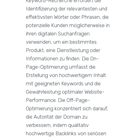
Keyword-Recherche erfordert die
Identifizierung der relevantesten und
effektivsten Wörter oder Phrasen, die
potenzielle Kunden möglicherweise in
ihren digitalen Suchanfragen
verwenden, um ein bestimmtes
Produkt, eine Dienstleistung oder
Informationen zu finden. Die On-
Page-Optimierung umfasst die
Erstellung von hochwertigem Inhalt
mit geeigneten Keywords und die
Gewährleistung optimaler Website-
Performance. Die Off-Page-
Optimierung konzentriert sich darauf,
die Autorität der Domain zu
verbessern, indem qualitativ
hochwertige Backlinks von seriösen