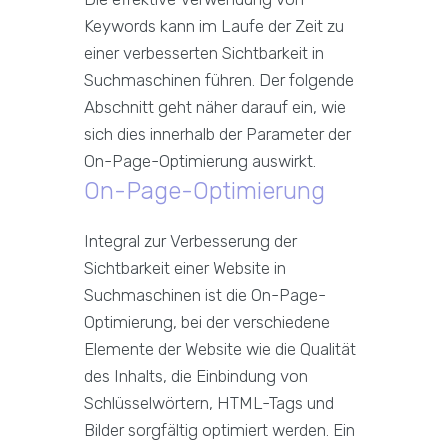
Keywords kann im Laufe der Zeit zu
einer verbesserten Sichtbarkeit in
Suchmaschinen führen. Der folgende
Abschnitt geht näher darauf ein, wie
sich dies innerhalb der Parameter der
On-Page-Optimierung auswirkt.
On-Page-Optimierung
Integral zur Verbesserung der
Sichtbarkeit einer Website in
Suchmaschinen ist die On-Page-
Optimierung, bei der verschiedene
Elemente der Website wie die Qualität
des Inhalts, die Einbindung von
Schlüsselwörtern, HTML-Tags und
Bilder sorgfältig optimiert werden. Ein