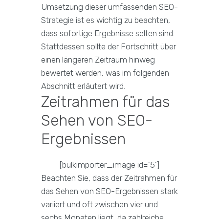
Umsetzung dieser umfassenden SEO-
Strategie ist es wichtig zu beachten,
dass sofortige Ergebnisse selten sind.
Stattdessen sollte der Fortschritt über
einen längeren Zeitraum hinweg
bewertet werden, was im folgenden
Abschnitt erläutert wird.
Zeitrahmen für das
Sehen von SEO-
Ergebnissen
[bulkimporter_image id='5']
Beachten Sie, dass der Zeitrahmen für
das Sehen von SEO-Ergebnissen stark
variiert und oft zwischen vier und
sechs Monaten liegt, da zahlreiche