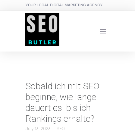
YOUR LOCAL DIGITAL MARKETING AGENCY
Sobald ich mit SEO
beginne, wie lange
dauert es, bis ich
Rankings erhalte?
July 13, 2023
SEO