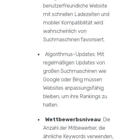
benutzerfreundliche Website
mit schnellen Ladezeiten und
mobiler Kompatibilität wird
wahrscheinlich von
Suchmaschinen favorisiert.
Algorithmus-Updates: Mit
regelmäßigen Updates von
großen Suchmaschinen wie
Google oder Bing müssen
Websites anpassungsfähig
bleiben, um ihre Rankings zu
halten.
Wettbewerbsniveau
: Die
Anzahl der Mitbewerber, die
ähnliche Keywords verwenden,