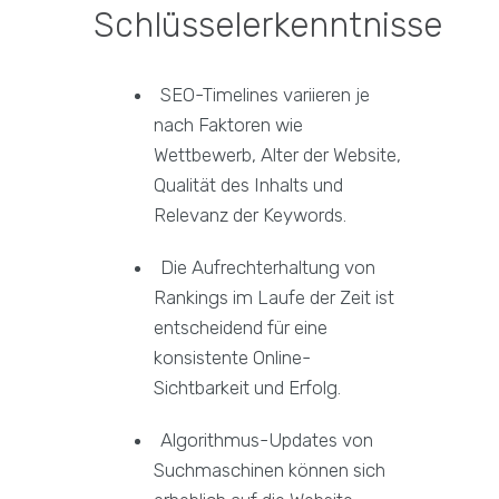
Schlüsselerkenntnisse
SEO-Timelines variieren je
nach Faktoren wie
Wettbewerb, Alter der Website,
Qualität des Inhalts und
Relevanz der Keywords.
Die Aufrechterhaltung von
Rankings im Laufe der Zeit ist
entscheidend für eine
konsistente Online-
Sichtbarkeit und Erfolg.
Algorithmus-Updates von
Suchmaschinen können sich