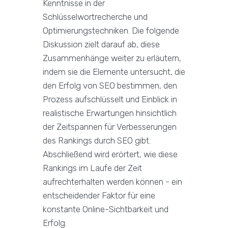
Kenntnisse in der
Schlüsselwortrecherche und
Optimierungstechniken. Die folgende
Diskussion zielt darauf ab, diese
Zusammenhänge weiter zu erläutern,
indem sie die Elemente untersucht, die
den Erfolg von SEO bestimmen, den
Prozess aufschlüsselt und Einblick in
realistische Erwartungen hinsichtlich
der Zeitspannen für Verbesserungen
des Rankings durch SEO gibt.
Abschließend wird erörtert, wie diese
Rankings im Laufe der Zeit
aufrechterhalten werden können - ein
entscheidender Faktor für eine
konstante Online-Sichtbarkeit und
Erfolg.