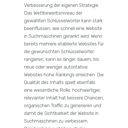
Verbesserung der eigenen Strategie.
Das Wettbewerbsniveau der
gewählten Schlüsselwörter kann stark
beeinflussen, wie schnell eine Website
in Suchmaschinen gerankt wird. Wenn
bereits mehrere etablierte Websites für
die gewünschten Schlüsselwörter
rangieren, kann es länger dauern, bis
neue oder weniger autoritative
Websites hohe Rankings erreichen. Die
Qualität des Inhalts spielt ebenfalls
eine wesentliche Rolle; hochwertiger,
relevanter Inhalt hat bessere Chancen,
organischen Traffic zu generieren und
damit die Sichtbarkeit der Website in
Suchmaschinen zu verbessern.