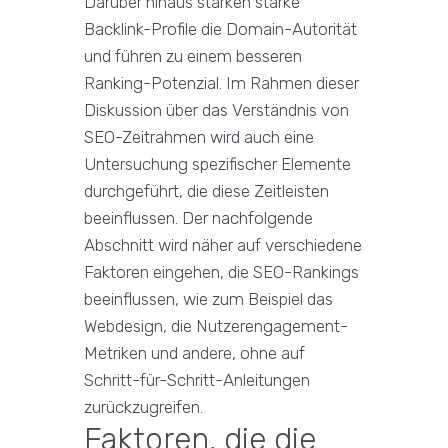
Darüber hinaus stärken starke
Backlink-Profile die Domain-Autorität
und führen zu einem besseren
Ranking-Potenzial. Im Rahmen dieser
Diskussion über das Verständnis von
SEO-Zeitrahmen wird auch eine
Untersuchung spezifischer Elemente
durchgeführt, die diese Zeitleisten
beeinflussen. Der nachfolgende
Abschnitt wird näher auf verschiedene
Faktoren eingehen, die SEO-Rankings
beeinflussen, wie zum Beispiel das
Webdesign, die Nutzerengagement-
Metriken und andere, ohne auf
Schritt-für-Schritt-Anleitungen
zurückzugreifen.
Faktoren, die die