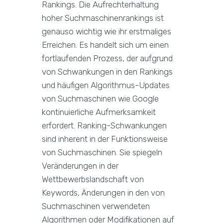
Rankings. Die Aufrechterhaltung
hoher Suchmaschinenrankings ist
genauso wichtig wie ihr erstmaliges
Erreichen. Es handelt sich um einen
fortlaufenden Prozess, der aufgrund
von Schwankungen in den Rankings
und häufigen Algorithmus-Updates
von Suchmaschinen wie Google
kontinuierliche Aufmerksamkeit
erfordert. Ranking-Schwankungen
sind inherent in der Funktionsweise
von Suchmaschinen. Sie spiegeln
Veränderungen in der
Wettbewerbslandschaft von
Keywords, Änderungen in den von
Suchmaschinen verwendeten
Algorithmen oder Modifikationen auf