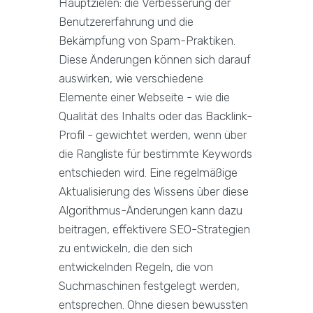
Hauptzielen: die Verbesserung der
Benutzererfahrung und die
Bekämpfung von Spam-Praktiken.
Diese Änderungen können sich darauf
auswirken, wie verschiedene
Elemente einer Webseite - wie die
Qualität des Inhalts oder das Backlink-
Profil - gewichtet werden, wenn über
die Rangliste für bestimmte Keywords
entschieden wird. Eine regelmäßige
Aktualisierung des Wissens über diese
Algorithmus-Änderungen kann dazu
beitragen, effektivere SEO-Strategien
zu entwickeln, die den sich
entwickelnden Regeln, die von
Suchmaschinen festgelegt werden,
entsprechen. Ohne diesen bewussten