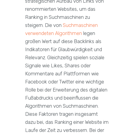
strategischen Aufbau von Links von
renommierten Websites, um das
Ranking in Suchmaschinen zu
steigern. Die von
Suchmaschinen
verwendeten Algorithmen
legen
großen Wert auf diese Backlinks als
Indikatoren für Glaubwürdigkeit und
Relevanz. Gleichzeitig spielen soziale
Signale wie Likes, Shares oder
Kommentare auf Plattformen wie
Facebook oder Twitter eine wichtige
Rolle bei der Erweiterung des digitalen
Fußabdrucks und beeinflussen die
Algorithmen von Suchmaschinen.
Diese Faktoren tragen insgesamt
dazu bei, das Ranking einer Website im
Laufe der Zeit zu verbessern. Bei der