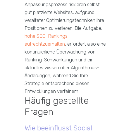
Anpassungsprozess riskieren selbst
gut platzierte Websites, aufgrund
veralteter Optimierungstechniken ihre
Positionen zu verlieren. Die Aufgabe,
hohe SEO-Rankings
aufrechtzuerhalten
, erfordert also eine
kontinuierliche Überwachung von
Ranking-Schwankungen und ein
aktuelles Wissen über Algorithmus-
Änderungen, während Sie Ihre
Strategie entsprechend diesen
Entwicklungen verfeinern.
Häufig gestellte
Fragen
Wie beeinflusst Social