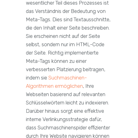
wesentlicher Teil dieses Prozesses ist
das Verständnis der Bedeutung von
Meta-Tags. Dies sind Textausschnitte,
die den Inhalt einer Seite beschreiben.
Sie erscheinen nicht auf der Seite
selbst, sondern nur im HTML-Code
der Seite. Richtig implementierte
Meta-Tags können zu einer
verbesserten Platzierung beitragen,
indem sie
Suchmaschinen-
Algorithmen ermöglichen
, Ihre
Webseiten basierend auf relevanten
Schlüsselwörtern leicht zu indexieren.
Darüber hinaus sorgt eine effektive
interne Verlinkungsstrategie dafür,
dass Suchmaschinenspider effizienter
durch Ihre Website navigieren können