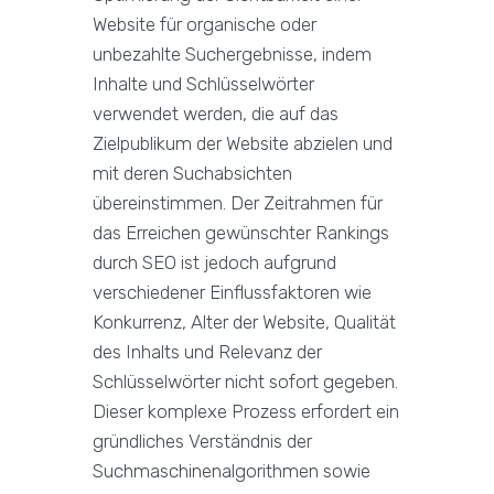
Website für organische oder
unbezahlte Suchergebnisse, indem
Inhalte und Schlüsselwörter
verwendet werden, die auf das
Zielpublikum der Website abzielen und
mit deren Suchabsichten
übereinstimmen. Der Zeitrahmen für
das Erreichen gewünschter Rankings
durch SEO ist jedoch aufgrund
verschiedener Einflussfaktoren wie
Konkurrenz, Alter der Website, Qualität
des Inhalts und Relevanz der
Schlüsselwörter nicht sofort gegeben.
Dieser komplexe Prozess erfordert ein
gründliches Verständnis der
Suchmaschinenalgorithmen sowie