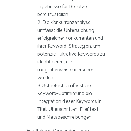
Ergebnisse für Benutzer
bereitzustellen.
Die Konkurrenzanalyse
umfasst die Untersuchung
erfolgreicher Konkurrenten und
ihrer Keyword-Strategien, um
potenziell lukrative Keywords zu
identifizieren, die
möglicherweise übersehen
wurden.
Schließlich umfasst die
Keyword-Optimierung die
Integration dieser Keywords in
Titel, Überschriften, Fließtext
und Metabeschreibungen.
Die effektive Verwendung von