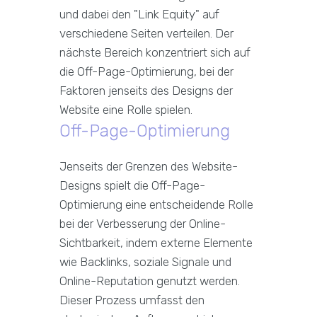
und dabei den "Link Equity" auf
verschiedene Seiten verteilen. Der
nächste Bereich konzentriert sich auf
die Off-Page-Optimierung, bei der
Faktoren jenseits des Designs der
Website eine Rolle spielen.
Off-Page-Optimierung
Jenseits der Grenzen des Website-
Designs spielt die Off-Page-
Optimierung eine entscheidende Rolle
bei der Verbesserung der Online-
Sichtbarkeit, indem externe Elemente
wie Backlinks, soziale Signale und
Online-Reputation genutzt werden.
Dieser Prozess umfasst den