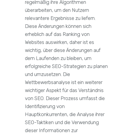
regelmäßig ihre Algorithmen
überarbeiten, um den Nutzern
relevantere Ergebnisse zu liefern.
Diese Änderungen können sich
erheblich auf das Ranking von
Websites auswirken, daher ist es
wichtig, über diese Änderungen auf
dem Laufenden zu bleiben, um
erfolgreiche SEO-Strategien zu planen
und umzusetzen. Die
Wettbewerbsanalyse ist ein weiterer
wichtiger Aspekt für das Verständnis
von SEO. Dieser Prozess umfasst die
Identifizierung von
Hauptkonkurrenten, die Analyse ihrer
SEO-Taktiken und die Verwendung
dieser Informationen zur