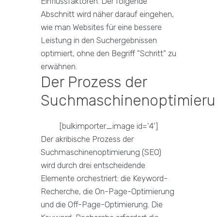
Einflussfaktoren. Der folgende
Abschnitt wird näher darauf eingehen,
wie man Websites für eine bessere
Leistung in den Suchergebnissen
optimiert, ohne den Begriff "Schritt" zu
erwähnen.
Der Prozess der
Suchmaschinenoptimieru
[bulkimporter_image id='4']
Der akribische Prozess der
Suchmaschinenoptimierung (SEO)
wird durch drei entscheidende
Elemente orchestriert: die Keyword-
Recherche, die On-Page-Optimierung
und die Off-Page-Optimierung. Die