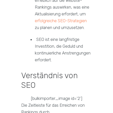
erheblich auf die Website-
Rankings auswirken, was eine
Aktualisierung erfordert, um
erfolgreiche SEO-Strategien
zu planen und umzusetzen.
SEO ist eine langfristige
Investition, die Geduld und
kontinuierliche Anstrengungen
erfordert.
Verständnis von
SEO
[bulkimporter_image id='2']
Die Zeitleiste für das Erreichen von
Rankings durch