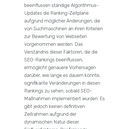
beeinflussen ständige Algorithmus-
Updates die Ranking-Zeitpläne
aufgrund möglicher Änderungen, die
von Suchmaschinen an ihren Kriterien
zur Bewertung von Webseiten
vorgenommen werden. Das
Verständnis dieser Faktoren, die die
SEO-Rankings beeinflussen,
ermöglicht genauere Vorhersagen
darüber, wie lange es dauern könnte,
signifikante Veränderungen in diesen
Rankings zu sehen, sobald SEO-
Maßnahmen implementiert wurden. Es
gibt jedoch keinen definitiven
Zeitrahmen aufgrund der
dynamischen Natur dieser