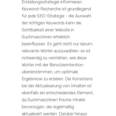
Erstellungsstrategie informieren.
Keyword-Recherche ist grundlegend
für jede SEO-Strategie - die Auswahl
der richtigen Keywords kann die
Sichtbarkeit einer Website in
Suchmaschinen erheblich
beeinflussen. Es geht nicht nur darum,
relevante Wörter auszuwählen; es ist
notwendig zu verstehen, wie diese
Wörter mit der Benutzerintention
übereinstimmen, um optimale
Ergebnisse zu erzielen. Die Konsistenz
bei der Aktualisierung von Inhalten ist
ebenfalls ein entscheidendes Element,
da Suchmaschinen frische Inhalte
bevorzugen, die regelmäßig
aktualisiert werden. Darüber hinaus