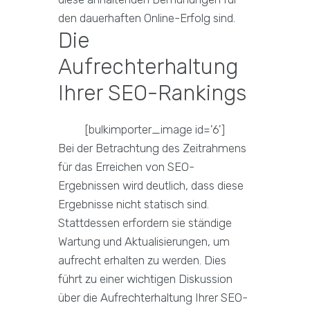
den dauerhaften Online-Erfolg sind.
Die
Aufrechterhaltung
Ihrer SEO-Rankings
[bulkimporter_image id='6']
Bei der Betrachtung des Zeitrahmens
für das Erreichen von SEO-
Ergebnissen wird deutlich, dass diese
Ergebnisse nicht statisch sind.
Stattdessen erfordern sie ständige
Wartung und Aktualisierungen, um
aufrecht erhalten zu werden. Dies
führt zu einer wichtigen Diskussion
über die Aufrechterhaltung Ihrer SEO-