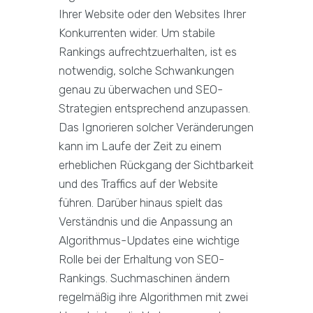
Ihrer Website oder den Websites Ihrer
Konkurrenten wider. Um stabile
Rankings aufrechtzuerhalten, ist es
notwendig, solche Schwankungen
genau zu überwachen und SEO-
Strategien entsprechend anzupassen.
Das Ignorieren solcher Veränderungen
kann im Laufe der Zeit zu einem
erheblichen Rückgang der Sichtbarkeit
und des Traffics auf der Website
führen. Darüber hinaus spielt das
Verständnis und die Anpassung an
Algorithmus-Updates eine wichtige
Rolle bei der Erhaltung von SEO-
Rankings. Suchmaschinen ändern
regelmäßig ihre Algorithmen mit zwei