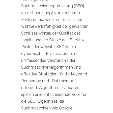
Suchmaschinenoptimierung (SEO)
variiert und hängt von mehreren
Faktoren ab, wie zum Beispiel der
Wettbewerbsfähigkeit der gewählten
Schlüsselwörter, der Qualität des
Inhalts und der Stärke des Backlink-
Profils der Website. SEO ist ein
dynamischer Prozess, der ein
umfassendes Verständnis der
Suchmaschinenalgorithmen und
effektive Strategien für die Keyword-
Recherche und -Optimierung
erfordert. Algorithmus-Updates
spielen eine entscheidende Rolle für
die SEO-Ergebnisse, da
Suchmaschinen wie Google