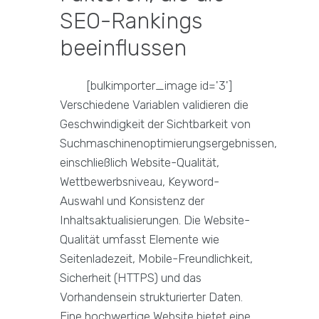
SEO-Rankings
beeinflussen
[bulkimporter_image id='3']
Verschiedene Variablen validieren die
Geschwindigkeit der Sichtbarkeit von
Suchmaschinenoptimierungsergebnissen,
einschließlich Website-Qualität,
Wettbewerbsniveau, Keyword-
Auswahl und Konsistenz der
Inhaltsaktualisierungen. Die Website-
Qualität umfasst Elemente wie
Seitenladezeit, Mobile-Freundlichkeit,
Sicherheit (HTTPS) und das
Vorhandensein strukturierter Daten.
Eine hochwertige Website bietet eine