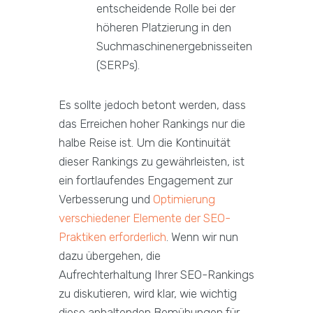
entscheidende Rolle bei der
höheren Platzierung in den
Suchmaschinenergebnisseiten
(SERPs).
Es sollte jedoch betont werden, dass
das Erreichen hoher Rankings nur die
halbe Reise ist. Um die Kontinuität
dieser Rankings zu gewährleisten, ist
ein fortlaufendes Engagement zur
Verbesserung und
Optimierung
verschiedener Elemente der SEO-
Praktiken erforderlich
. Wenn wir nun
dazu übergehen, die
Aufrechterhaltung Ihrer SEO-Rankings
zu diskutieren, wird klar, wie wichtig
diese anhaltenden Bemühungen für