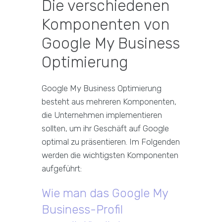
Die verschiedenen
Komponenten von
Google My Business
Optimierung
Google My Business Optimierung
besteht aus mehreren Komponenten,
die Unternehmen implementieren
sollten, um ihr Geschäft auf Google
optimal zu präsentieren. Im Folgenden
werden die wichtigsten Komponenten
aufgeführt:
Wie man das Google My
Business-Profil