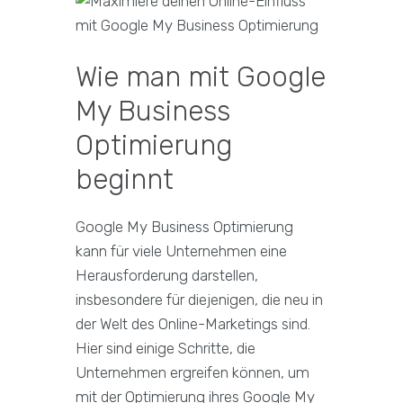
Wie man mit Google
My Business
Optimierung
beginnt
Google My Business Optimierung
kann für viele Unternehmen eine
Herausforderung darstellen,
insbesondere für diejenigen, die neu in
der Welt des Online-Marketings sind.
Hier sind einige Schritte, die
Unternehmen ergreifen können, um
mit der Optimierung ihres Google My