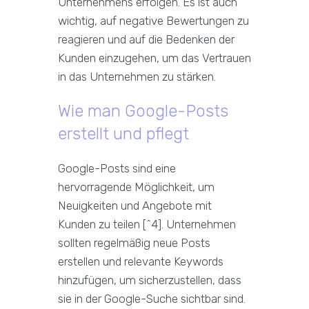
Unternehmens erfolgen. Es ist auch
wichtig, auf negative Bewertungen zu
reagieren und auf die Bedenken der
Kunden einzugehen, um das Vertrauen
in das Unternehmen zu stärken.
Wie man Google-Posts
erstellt und pflegt
Google-Posts sind eine
hervorragende Möglichkeit, um
Neuigkeiten und Angebote mit
Kunden zu teilen [^4]. Unternehmen
sollten regelmäßig neue Posts
erstellen und relevante Keywords
hinzufügen, um sicherzustellen, dass
sie in der Google-Suche sichtbar sind.