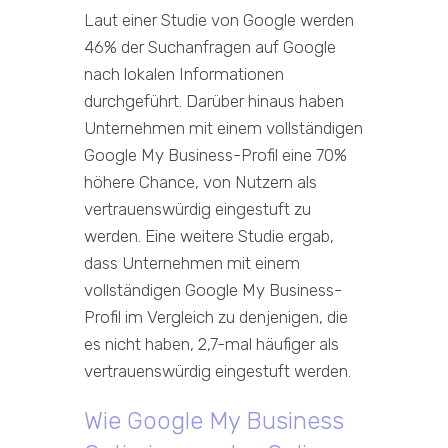
Laut einer Studie von Google werden
46% der Suchanfragen auf Google
nach lokalen Informationen
durchgeführt. Darüber hinaus haben
Unternehmen mit einem vollständigen
Google My Business-Profil eine 70%
höhere Chance, von Nutzern als
vertrauenswürdig eingestuft zu
werden. Eine weitere Studie ergab,
dass Unternehmen mit einem
vollständigen Google My Business-
Profil im Vergleich zu denjenigen, die
es nicht haben, 2,7-mal häufiger als
vertrauenswürdig eingestuft werden.
Wie Google My Business