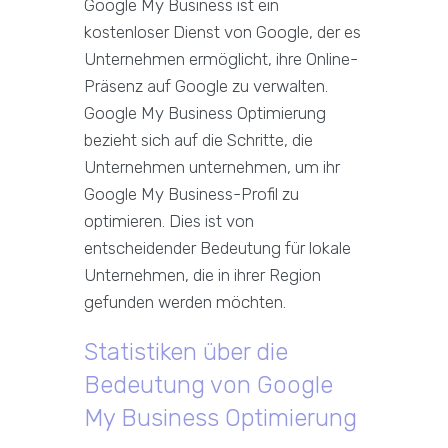
Google My Business ist ein
kostenloser Dienst von Google, der es
Unternehmen ermöglicht, ihre Online-
Präsenz auf Google zu verwalten.
Google My Business Optimierung
bezieht sich auf die Schritte, die
Unternehmen unternehmen, um ihr
Google My Business-Profil zu
optimieren. Dies ist von
entscheidender Bedeutung für lokale
Unternehmen, die in ihrer Region
gefunden werden möchten.
Statistiken über die
Bedeutung von Google
My Business Optimierung