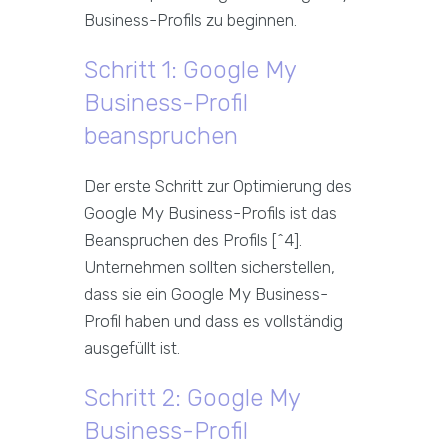
Business-Profils zu beginnen.
Schritt 1: Google My
Business-Profil
beanspruchen
Der erste Schritt zur Optimierung des
Google My Business-Profils ist das
Beanspruchen des Profils [^4].
Unternehmen sollten sicherstellen,
dass sie ein Google My Business-
Profil haben und dass es vollständig
ausgefüllt ist.
Schritt 2: Google My
Business-Profil