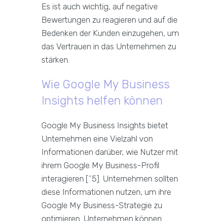
Es ist auch wichtig, auf negative
Bewertungen zu reagieren und auf die
Bedenken der Kunden einzugehen, um
das Vertrauen in das Unternehmen zu
stärken.
Wie Google My Business
Insights helfen können
Google My Business Insights bietet
Unternehmen eine Vielzahl von
Informationen darüber, wie Nutzer mit
ihrem Google My Business-Profil
interagieren [^5]. Unternehmen sollten
diese Informationen nutzen, um ihre
Google My Business-Strategie zu
optimieren. Unternehmen können