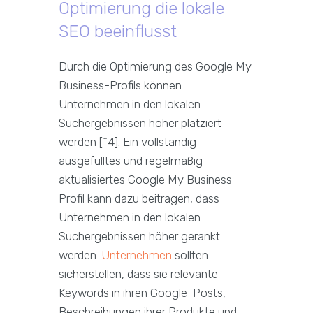
Optimierung die lokale
SEO beeinflusst
Durch die Optimierung des Google My
Business-Profils können
Unternehmen in den lokalen
Suchergebnissen höher platziert
werden [^4]. Ein vollständig
ausgefülltes und regelmäßig
aktualisiertes Google My Business-
Profil kann dazu beitragen, dass
Unternehmen in den lokalen
Suchergebnissen höher gerankt
werden.
Unternehmen
sollten
sicherstellen, dass sie relevante
Keywords in ihren Google-Posts,
Beschreibungen ihrer Produkte und