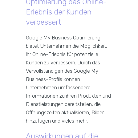
Optimierung das Online-
Erlebnis der Kunden
verbessert
Google My Business Optimierung
bietet Unternehmen die Möglichkeit,
ihr Online-Erlebnis für potenzielle
Kunden zu verbessern. Durch das
Vervollständigen des Google My
Business-Profils können
Unternehmen umfassendere
Informationen zu ihren Produkten und
Dienstleistungen bereitstellen, die
Öffnungszeiten aktualisieren, Bilder
hinzufügen und vieles mehr.
Auswirkungen auf die