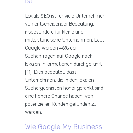
ist
Lokale SEO ist für viele Unternehmen
von entscheidender Bedeutung,
insbesondere für kleine und
mittelständische Unternehmen. Laut
Google werden 46% der
Suchanfragen auf Google nach
lokalen Informationen durchgeführt
[^1]. Dies bedeutet, dass
Unternehmen, die in den lokalen
Suchergebnissen höher gerankt sind,
eine höhere Chance haben, von
potenziellen Kunden gefunden zu
werden.
Wie Google My Business