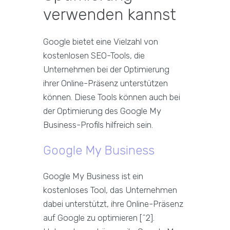
verwenden kannst
Google bietet eine Vielzahl von
kostenlosen SEO-Tools, die
Unternehmen bei der Optimierung
ihrer Online-Präsenz unterstützen
können. Diese Tools können auch bei
der Optimierung des Google My
Business-Profils hilfreich sein.
Google My Business
Google My Business ist ein
kostenloses Tool, das Unternehmen
dabei unterstützt, ihre Online-Präsenz
auf Google zu optimieren [^2].