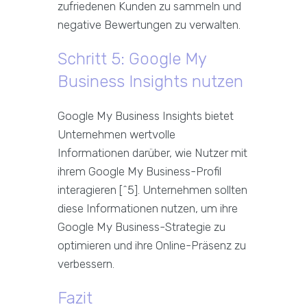
zufriedenen Kunden zu sammeln und
negative Bewertungen zu verwalten.
Schritt 5: Google My
Business Insights nutzen
Google My Business Insights bietet
Unternehmen wertvolle
Informationen darüber, wie Nutzer mit
ihrem Google My Business-Profil
interagieren [^5]. Unternehmen sollten
diese Informationen nutzen, um ihre
Google My Business-Strategie zu
optimieren und ihre Online-Präsenz zu
verbessern.
Fazit