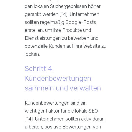
den lokalen Suchergebnissen höher
gerankt werden [^4]. Unternehmen
sollten regelmäßig Google-Posts
erstellen, um ihre Produkte und
Dienstleistungen zu bewerben und
potenzielle Kunden auf ihre Website zu
locken.
Schritt 4:
Kundenbewertungen
sammeln und verwalten
Kundenbewertungen sind ein
wichtiger Faktor für die lokale SEO
[^4]. Unternehmen sollten aktiv daran
arbeiten, positive Bewertungen von