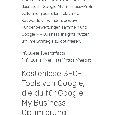
dass sie ihr Google My Business-Profil
vollständig ausfüllen, relevante
Keywords verwenden, positive
Kundenbewertungen sammeln und
Google My Business Insights nutzen,
um ihre Strategie zu optimieren.
^1]: Quelle: [Searchfacts
[^4]: Quelle: [Neil Patel](https://neilpat
Kostenlose SEO-
Tools von Google,
die du für Google
My Business
Optimierung