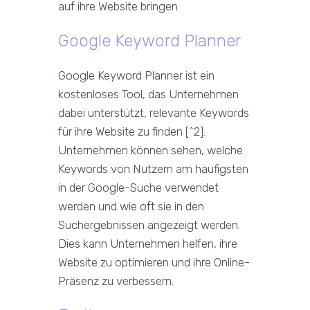
auf ihre Website bringen.
Google Keyword Planner
Google Keyword Planner ist ein
kostenloses Tool, das Unternehmen
dabei unterstützt, relevante Keywords
für ihre Website zu finden [^2].
Unternehmen können sehen, welche
Keywords von Nutzern am häufigsten
in der Google-Suche verwendet
werden und wie oft sie in den
Suchergebnissen angezeigt werden.
Dies kann Unternehmen helfen, ihre
Website zu optimieren und ihre Online-
Präsenz zu verbessern.