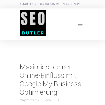
YOUR LOCAL DIGITAL MARKETING AGENCY
Maximiere deinen
Online-Einfluss mit
Google My Business
Optimierung
May 31, 2023
Local SEO