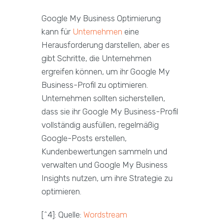
Google My Business Optimierung
kann für
Unternehmen
eine
Herausforderung darstellen, aber es
gibt Schritte, die Unternehmen
ergreifen können, um ihr Google My
Business-Profil zu optimieren.
Unternehmen sollten sicherstellen,
dass sie ihr Google My Business-Profil
vollständig ausfüllen, regelmäßig
Google-Posts erstellen,
Kundenbewertungen sammeln und
verwalten und Google My Business
Insights nutzen, um ihre Strategie zu
optimieren.
[^4]: Quelle:
Wordstream