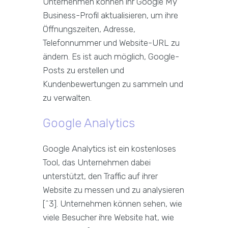
Unternehmen können ihr Google My
Business-Profil aktualisieren, um ihre
Öffnungszeiten, Adresse,
Telefonnummer und Website-URL zu
ändern. Es ist auch möglich, Google-
Posts zu erstellen und
Kundenbewertungen zu sammeln und
zu verwalten.
Google Analytics
Google Analytics ist ein kostenloses
Tool, das Unternehmen dabei
unterstützt, den Traffic auf ihrer
Website zu messen und zu analysieren
[^3]. Unternehmen können sehen, wie
viele Besucher ihre Website hat, wie