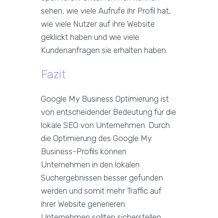
sehen, wie viele Aufrufe ihr Profil hat,
wie viele Nutzer auf ihre Website
geklickt haben und wie viele
Kundenanfragen sie erhalten haben.
Fazit
Google My Business Optimierung ist
von entscheidender Bedeutung für die
lokale SEO von Unternehmen. Durch
die Optimierung des Google My
Business-Profils können
Unternehmen in den lokalen
Suchergebnissen besser gefunden
werden und somit mehr Traffic auf
ihrer Website generieren.
Unternehmen sollten sicherstellen,