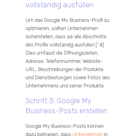
vollständig ausfüllen
Um das Google My Business-Profil zu
optimieren, sollten Unternehmen
sicherstellen, dass sie alle Abschnitte
des Profils vollständig ausfüllen [^4].
Dies umfasst die Öffnungszeiten,
Adresse, Telefonnummer, Website-
URL, Beschreibungen der Produkte
und Dienstleistungen sowie Fotos des
Unternehmens und seiner Produkte.
Schritt 3: Google My
Business-Posts erstellen
Google My Business-Posts können
dazu beitragen, dass
Unternehmen
in