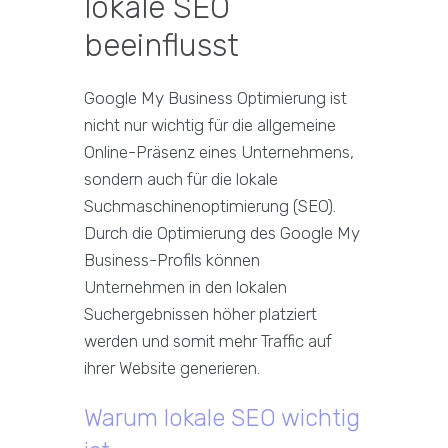
lokale SEO
beeinflusst
Google My Business Optimierung ist
nicht nur wichtig für die allgemeine
Online-Präsenz eines Unternehmens,
sondern auch für die lokale
Suchmaschinenoptimierung (SEO).
Durch die Optimierung des Google My
Business-Profils können
Unternehmen in den lokalen
Suchergebnissen höher platziert
werden und somit mehr Traffic auf
ihrer Website generieren.
Warum lokale SEO wichtig