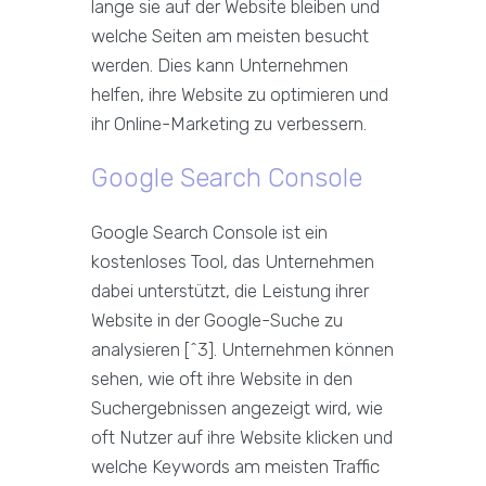
lange sie auf der Website bleiben und
welche Seiten am meisten besucht
werden. Dies kann Unternehmen
helfen, ihre Website zu optimieren und
ihr Online-Marketing zu verbessern.
Google Search Console
Google Search Console ist ein
kostenloses Tool, das Unternehmen
dabei unterstützt, die Leistung ihrer
Website in der Google-Suche zu
analysieren [^3]. Unternehmen können
sehen, wie oft ihre Website in den
Suchergebnissen angezeigt wird, wie
oft Nutzer auf ihre Website klicken und
welche Keywords am meisten Traffic