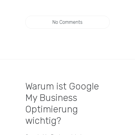
No Comments
Warum ist Google
My Business
Optimierung
wichtig?