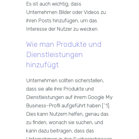
Es ist auch wichtig, dass
Unternehmen Bilder oder Videos zu
ihren Posts hinzufügen, um das
Interesse der Nutzer zu wecken.
Wie man Produkte und
Dienstleistungen
hinzufügt
Unternehmen sollten sicherstellen,
dass sie alle ihre Produkte und
Dienstleistungen auf ihrem Google My
Business-Profil aufgeführt haben [^1].
Dies kann Nutzern helfen, genau das
zu finden, wonach sie suchen, und
kann dazu beitragen, dass das
Unternehmen in den Suchergebnissen