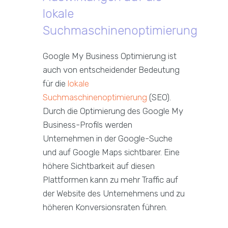
lokale
Suchmaschinenoptimierung
Google My Business Optimierung ist
auch von entscheidender Bedeutung
für die
lokale
Suchmaschinenoptimierung
(SEO).
Durch die Optimierung des Google My
Business-Profils werden
Unternehmen in der Google-Suche
und auf Google Maps sichtbarer. Eine
höhere Sichtbarkeit auf diesen
Plattformen kann zu mehr Traffic auf
der Website des Unternehmens und zu
höheren Konversionsraten führen.