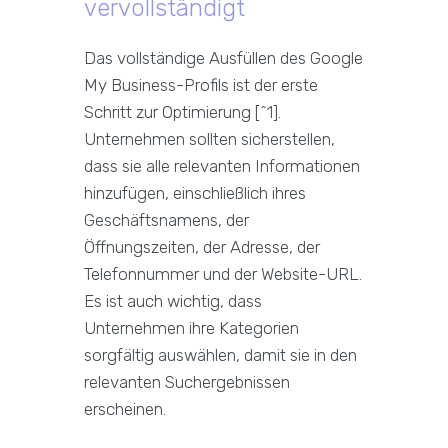
vervollständigt
Das vollständige Ausfüllen des Google
My Business-Profils ist der erste
Schritt zur Optimierung [^1].
Unternehmen sollten sicherstellen,
dass sie alle relevanten Informationen
hinzufügen, einschließlich ihres
Geschäftsnamens, der
Öffnungszeiten, der Adresse, der
Telefonnummer und der Website-URL.
Es ist auch wichtig, dass
Unternehmen ihre Kategorien
sorgfältig auswählen, damit sie in den
relevanten Suchergebnissen
erscheinen.