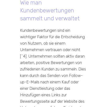
Wie man
Kundenbewertungen
sammelt und verwaltet
Kundenbewertungen sind ein
wichtiger Faktor für die Entscheidung
von Nutzern, ob sie einem
Unternehmen vertrauen oder nicht
[^4]. Unternehmen sollten aktiv daran
arbeiten, positive Bewertungen von
zufriedenen Kunden zu sammeln. Dies
kann durch das Senden von Follow-
up-E-Mails nach einem Kauf oder
einer Dienstleistung oder das
Hinzufügen eines Links zur
Bewertungsseite auf der Website des