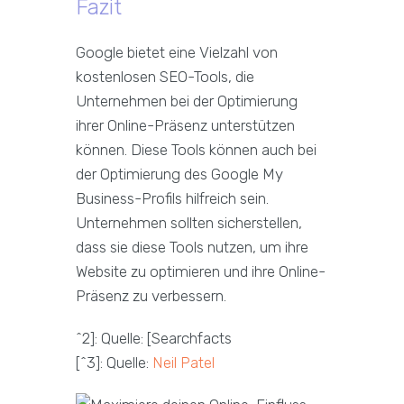
Fazit
Google bietet eine Vielzahl von
kostenlosen SEO-Tools, die
Unternehmen bei der Optimierung
ihrer Online-Präsenz unterstützen
können. Diese Tools können auch bei
der Optimierung des Google My
Business-Profils hilfreich sein.
Unternehmen sollten sicherstellen,
dass sie diese Tools nutzen, um ihre
Website zu optimieren und ihre Online-
Präsenz zu verbessern.
^2]: Quelle: [Searchfacts
[^3]: Quelle:
Neil Patel