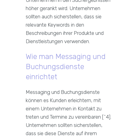
höher gerankt wird. Unternehmen
sollten auch sicherstellen, dass sie
relevante Keywords in den
Beschreibungen ihrer Produkte und
Dienstleistungen verwenden.
Wie man Messaging und
Buchungsdienste
einrichtet
Messaging und Buchungsdienste
können es Kunden erleichtern, mit
einem Unternehmen in Kontakt zu
treten und Termine zu vereinbaren [^4].
Unternehmen sollten sicherstellen,
dass sie diese Dienste auf ihrem