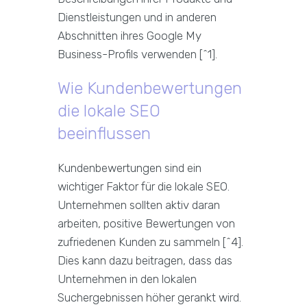
Dienstleistungen und in anderen
Abschnitten ihres Google My
Business-Profils verwenden [^1].
Wie Kundenbewertungen
die lokale SEO
beeinflussen
Kundenbewertungen sind ein
wichtiger Faktor für die lokale SEO.
Unternehmen sollten aktiv daran
arbeiten, positive Bewertungen von
zufriedenen Kunden zu sammeln [^4].
Dies kann dazu beitragen, dass das
Unternehmen in den lokalen
Suchergebnissen höher gerankt wird.