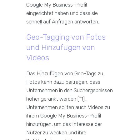
Google My Business-Profil
eingerichtet haben und dass sie
schnell auf Anfragen antworten.
Geo-Tagging von Fotos
und Hinzufügen von
Videos
Das Hinzufügen von Geo-Tags zu
Fotos kann dazu beitragen, dass
Unternehmen in den Suchergebnissen
höher gerankt werden [^1].
Unternehmen sollten auch Videos zu
ihrem Google My Business-Profil
hinzufügen, um das Interesse der
Nutzer zu wecken und ihre