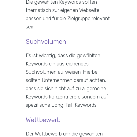
Die gewählten Keywords sollten
thematisch zur eigenen Webseite
passen und für die Zielgruppe relevant
sein.
Suchvolumen
Es ist wichtig, dass die gewählten
Keywords ein ausreichendes
Suchvolumen aufweisen. Hierbei
sollten Unternehmen darauf achten,
dass sie sich nicht auf zu allgemeine
Keywords konzentrieren, sondern auf
spezifische Long-Tail-Keywords.
Wettbewerb
Der Wettbewerb um die gewählten