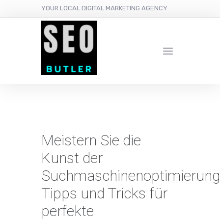
YOUR LOCAL DIGITAL MARKETING AGENCY
Meistern Sie die
Kunst der
Suchmaschinenoptimierung
Tipps und Tricks für
perfekte