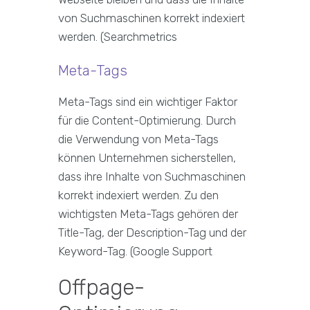
von Suchmaschinen korrekt indexiert
werden. (Searchmetrics
Meta-Tags
Meta-Tags sind ein wichtiger Faktor
für die Content-Optimierung. Durch
die Verwendung von Meta-Tags
können Unternehmen sicherstellen,
dass ihre Inhalte von Suchmaschinen
korrekt indexiert werden. Zu den
wichtigsten Meta-Tags gehören der
Title-Tag, der Description-Tag und der
Keyword-Tag. (Google Support
Offpage-