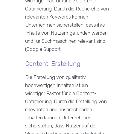
wichtiger Faktor für die Content-
Optimierung. Durch die Recherche von
relevanten Keywords können
Unternehmen sicherstellen, dass ihre
Inhalte von Nutzern gefunden werden
und für Suchmaschinen relevant sind.
(Google Support
Content-Erstellung
Die Erstellung von qualitativ
hochwertigen Inhalten ist ein
wichtiger Faktor für die Content-
Optimierung. Durch die Erstellung von
relevanten und ansprechenden
Inhalten können Unternehmen
sicherstellen, dass Nutzer auf der
Webseite bleiben und dass die Inhalte