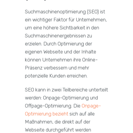
Suchmaschinenoptimierung (SEO) ist
ein wichtiger Faktor für Unternehmen,
um eine höhere Sichtbarkeit in den
Suchmaschinenergebnissen zu
erzielen. Durch Optimierung der
eigenen Webseite und der Inhalte
können Unternehmen ihre Online-
Präsenz verbessern und mehr
potenzielle Kunden erreichen.
SEO kann in zwei Teilbereiche unterteilt
werden: Onpage-Optimierung und
Offpage-Optimierung. Die
Onpage-
Optimierung bezieht
sich auf alle
Maßnahmen, die direkt auf der
Webseite durchgeführt werden