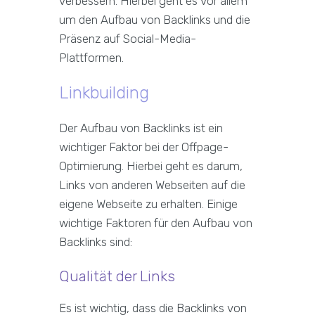
verbessern. Hierbei geht es vor allem
um den Aufbau von Backlinks und die
Präsenz auf Social-Media-
Plattformen.
Linkbuilding
Der Aufbau von Backlinks ist ein
wichtiger Faktor bei der Offpage-
Optimierung. Hierbei geht es darum,
Links von anderen Webseiten auf die
eigene Webseite zu erhalten. Einige
wichtige Faktoren für den Aufbau von
Backlinks sind:
Qualität der Links
Es ist wichtig, dass die Backlinks von