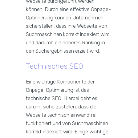
Webseite durchgeführt werden
können. Durch eine effektive Onpage-
Optimierung können Unternehmen
sicherstellen, dass ihre Webseite von
Suchmaschinen korrekt indexiert wird
und dadurch ein höheres Ranking in
den Suchergebnissen erzielt wird.
Technisches SEO
Eine wichtige Komponente der
Onpage-Optimierung ist das
technische SEO. Hierbei geht es
darum, sicherzustellen, dass die
Webseite technisch einwandfrei
funktioniert und von Suchmaschinen
korrekt indexiert wird. Einige wichtige