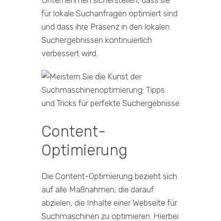
für lokale Suchanfragen optimiert sind
und dass ihre Präsenz in den lokalen
Suchergebnissen kontinuierlich
verbessert wird.
Content-
Optimierung
Die Content-Optimierung bezieht sich
auf alle Maßnahmen, die darauf
abzielen, die Inhalte einer Webseite für
Suchmaschinen zu optimieren. Hierbei