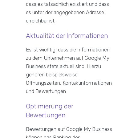
dass es tatsächlich existiert und dass
es unter der angegebenen Adresse
erreichbar ist.
Aktualität der Informationen
Es ist wichtig, dass die Informationen
zu dem Unternehmen auf Google My
Business stets aktuell sind. Hierzu
gehören beispielsweise
Öffnungszeiten, Kontaktinformationen
und Bewertungen.
Optimierung der
Bewertungen
Bewertungen auf Google My Business
können das Ranking des