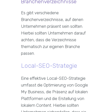
Branchenverzeichnisse
Es gibt verschiedene
Branchenverzeichnisse, auf denen
Unternehmen präsent sein sollten.
Hierbei sollten Unternehmen darauf
achten, dass die Verzeichnisse
thematisch zur eigenen Branche
passen.
Local-SEO-Strategie
Eine effektive Local-SEO-Strategie
umfasst die Optimierung von Google
My Business, die Präsenz auf lokalen
Plattformen und die Erstellung von
lokalem Content. Hierbei sollten
Unternehmen sicherstellen, dass sie