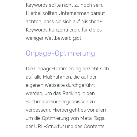
Keywords sollte nicht zu hoch sein.
Hierbei sollten Unternehmen darauf
achten, dass sie sich auf Nischen-
Keywords konzentrieren, für die es
weniger Wettbewerb gibt.
Onpage-Optimierung
Die Onpage-Optimierung bezieht sich
auf alle Maßnahmen, die auf der
eigenen Webseite durchgeführt
werden, um das Ranking in den
Suchmaschinenergebnissen zu
verbessern. Hierbei geht es vor allem
um die Optimierung von Meta-Tags,
der URL-Struktur und des Contents.