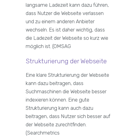
langsame Ladezeit kann dazu führen,
dass Nutzer die Webseite verlassen
und zu einem anderen Anbieter
wechseln. Es ist daher wichtig, dass
die Ladezeit der Webseite so kurz wie
möglich ist. (OMSAG
Strukturierung der Webseite
Eine klare Strukturierung der Webseite
kann dazu beitragen, dass
Suchmaschinen die Webseite besser
indexieren können. Eine gute
Strukturierung kann auch dazu
beitragen, dass Nutzer sich besser auf
der Webseite zurechtfinden.
(Searchmetrics