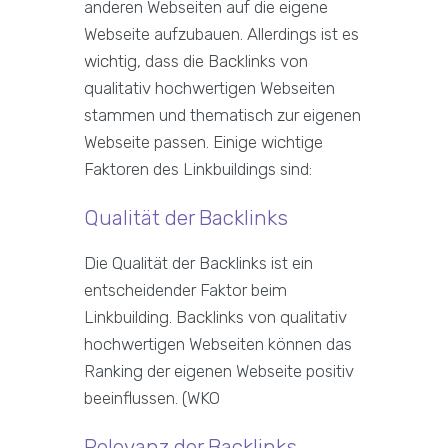
anderen Webseiten auf die eigene
Webseite aufzubauen. Allerdings ist es
wichtig, dass die Backlinks von
qualitativ hochwertigen Webseiten
stammen und thematisch zur eigenen
Webseite passen. Einige wichtige
Faktoren des Linkbuildings sind:
Qualität der Backlinks
Die Qualität der Backlinks ist ein
entscheidender Faktor beim
Linkbuilding. Backlinks von qualitativ
hochwertigen Webseiten können das
Ranking der eigenen Webseite positiv
beeinflussen. (WKO
Relevanz der Backlinks