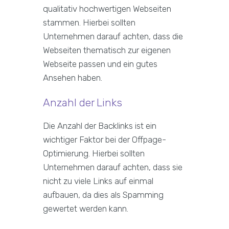
qualitativ hochwertigen Webseiten
stammen. Hierbei sollten
Unternehmen darauf achten, dass die
Webseiten thematisch zur eigenen
Webseite passen und ein gutes
Ansehen haben.
Anzahl der Links
Die Anzahl der Backlinks ist ein
wichtiger Faktor bei der Offpage-
Optimierung. Hierbei sollten
Unternehmen darauf achten, dass sie
nicht zu viele Links auf einmal
aufbauen, da dies als Spamming
gewertet werden kann.