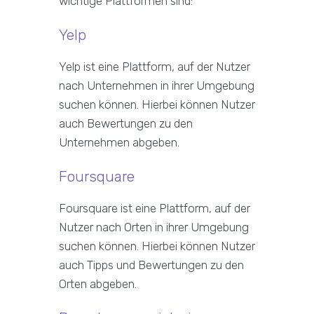
wichtige Plattformen sind:
Yelp
Yelp ist eine Plattform, auf der Nutzer
nach Unternehmen in ihrer Umgebung
suchen können. Hierbei können Nutzer
auch Bewertungen zu den
Unternehmen abgeben.
Foursquare
Foursquare ist eine Plattform, auf der
Nutzer nach Orten in ihrer Umgebung
suchen können. Hierbei können Nutzer
auch Tipps und Bewertungen zu den
Orten abgeben.