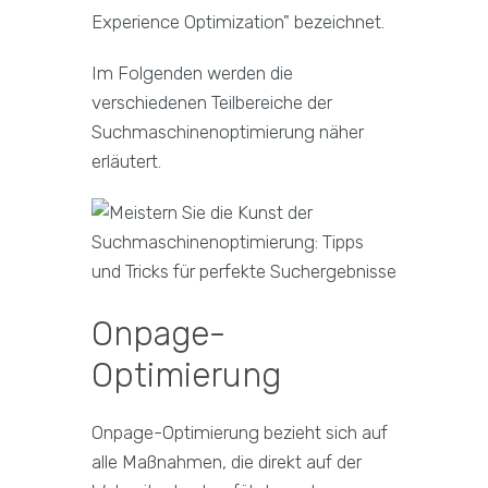
Experience Optimization" bezeichnet.
Im Folgenden werden die
verschiedenen Teilbereiche der
Suchmaschinenoptimierung näher
erläutert.
Onpage-
Optimierung
Onpage-Optimierung bezieht sich auf
alle Maßnahmen, die direkt auf der