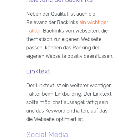
Neben der Qualität ist auch die
Relevanz der Backlinks
ein wichtiger
Faktor
. Backlinks von Webseiten, die
thematisch zur eigenen Webseite
passen, können das Ranking der
eigenen Webseite positiv beeinflussen.
Linktext
Der Linktext ist ein weiterer wichtiger
Faktor beim Linkbuilding. Der Linktext
sollte möglichst aussagekräftig sein
und das Keyword enthalten, auf das
die Webseite optimiert ist.
Social Media