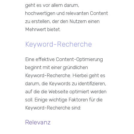
geht es vor allem darum,
hochwertigen und relevanten Content
zu erstellen, der den Nutzern einen
Mehrwert bietet.
Keyword-Recherche
Eine effektive Content-Optimierung
beginnt mit einer gründlichen
Keyword-Recherche. Hierbei geht es
darum, die Keywords zu identifizieren,
auf die die Webseite optimiert werden
soll. Einige wichtige Faktoren für die
Keyword-Recherche sind:
Relevanz