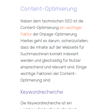
Content-Optimierung
Neben dem technischen SEO ist die
Content-Optimierung
ein wichtiger
Faktor
der Onpage-Optimierung.
Hierbei geht es darum, sicherzustellen,
dass die Inhalte auf der Webseite für
Suchmaschinen korrekt indexiert
werden und gleichzeitig für Nutzer
ansprechend und relevant sind. Einige
wichtige Faktoren der Content-
Optimierung sind:
Keywordrecherche
Die Keywordrecherche ist ein