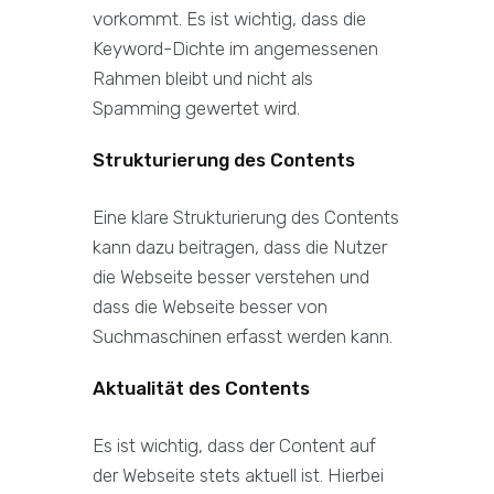
vorkommt. Es ist wichtig, dass die
Keyword-Dichte im angemessenen
Rahmen bleibt und nicht als
Spamming gewertet wird.
Strukturierung des Contents
Eine klare Strukturierung des Contents
kann dazu beitragen, dass die Nutzer
die Webseite besser verstehen und
dass die Webseite besser von
Suchmaschinen erfasst werden kann.
Aktualität des Contents
Es ist wichtig, dass der Content auf
der Webseite stets aktuell ist. Hierbei