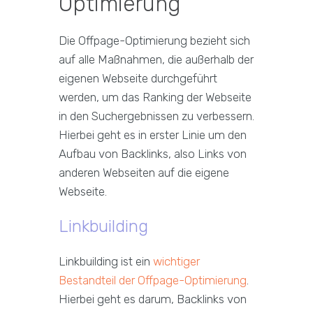
Optimierung
Die Offpage-Optimierung bezieht sich
auf alle Maßnahmen, die außerhalb der
eigenen Webseite durchgeführt
werden, um das Ranking der Webseite
in den Suchergebnissen zu verbessern.
Hierbei geht es in erster Linie um den
Aufbau von Backlinks, also Links von
anderen Webseiten auf die eigene
Webseite.
Linkbuilding
Linkbuilding ist ein
wichtiger
Bestandteil der Offpage-Optimierung
.
Hierbei geht es darum, Backlinks von