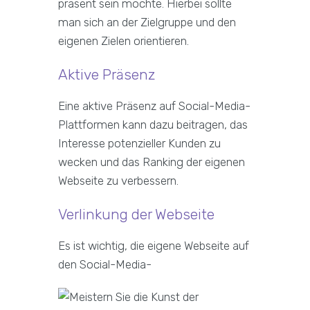
präsent sein möchte. Hierbei sollte
man sich an der Zielgruppe und den
eigenen Zielen orientieren.
Aktive Präsenz
Eine aktive Präsenz auf Social-Media-
Plattformen kann dazu beitragen, das
Interesse potenzieller Kunden zu
wecken und das Ranking der eigenen
Webseite zu verbessern.
Verlinkung der Webseite
Es ist wichtig, die eigene Webseite auf
den Social-Media-