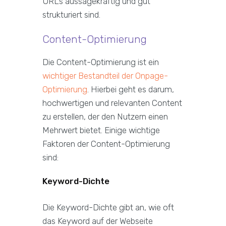
URLs aussagekräftig und gut
strukturiert sind.
Content-Optimierung
Die Content-Optimierung ist ein
wichtiger Bestandteil der Onpage-
Optimierung
. Hierbei geht es darum,
hochwertigen und relevanten Content
zu erstellen, der den Nutzern einen
Mehrwert bietet. Einige wichtige
Faktoren der Content-Optimierung
sind:
Keyword-Dichte
Die Keyword-Dichte gibt an, wie oft
das Keyword auf der Webseite