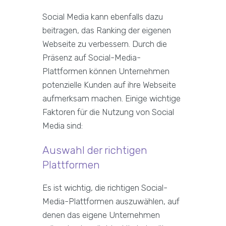
Social Media kann ebenfalls dazu
beitragen, das Ranking der eigenen
Webseite zu verbessern. Durch die
Präsenz auf Social-Media-
Plattformen können Unternehmen
potenzielle Kunden auf ihre Webseite
aufmerksam machen. Einige wichtige
Faktoren für die Nutzung von Social
Media sind:
Auswahl der richtigen
Plattformen
Es ist wichtig, die richtigen Social-
Media-Plattformen auszuwählen, auf
denen das eigene Unternehmen