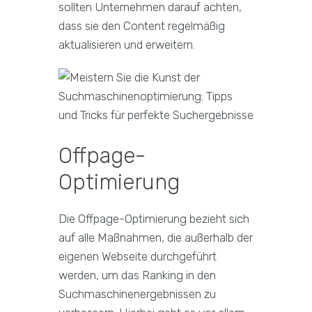
sollten Unternehmen darauf achten,
dass sie den Content regelmäßig
aktualisieren und erweitern.
Offpage-
Optimierung
Die Offpage-Optimierung bezieht sich
auf alle Maßnahmen, die außerhalb der
eigenen Webseite durchgeführt
werden, um das Ranking in den
Suchmaschinenergebnissen zu