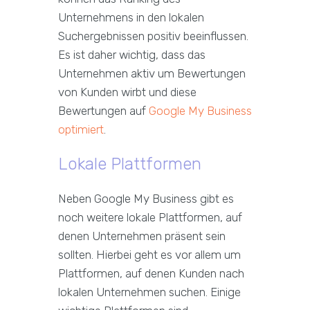
Unternehmens in den lokalen
Suchergebnissen positiv beeinflussen.
Es ist daher wichtig, dass das
Unternehmen aktiv um Bewertungen
von Kunden wirbt und diese
Bewertungen auf
Google My Business
optimiert
.
Lokale Plattformen
Neben Google My Business gibt es
noch weitere lokale Plattformen, auf
denen Unternehmen präsent sein
sollten. Hierbei geht es vor allem um
Plattformen, auf denen Kunden nach
lokalen Unternehmen suchen. Einige