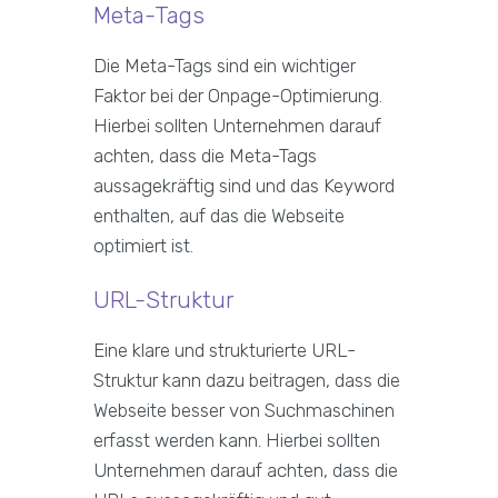
Meta-Tags
Die Meta-Tags sind ein wichtiger
Faktor bei der Onpage-Optimierung.
Hierbei sollten Unternehmen darauf
achten, dass die Meta-Tags
aussagekräftig sind und das Keyword
enthalten, auf das die Webseite
optimiert ist.
URL-Struktur
Eine klare und strukturierte URL-
Struktur kann dazu beitragen, dass die
Webseite besser von Suchmaschinen
erfasst werden kann. Hierbei sollten
Unternehmen darauf achten, dass die