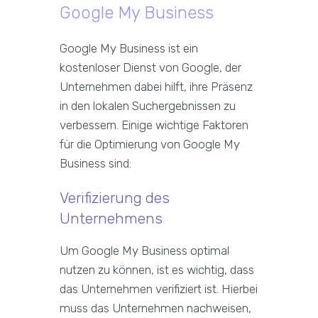
Google My Business
Google My Business ist ein
kostenloser Dienst von Google, der
Unternehmen dabei hilft, ihre Präsenz
in den lokalen Suchergebnissen zu
verbessern. Einige wichtige Faktoren
für die Optimierung von Google My
Business sind:
Verifizierung des
Unternehmens
Um Google My Business optimal
nutzen zu können, ist es wichtig, dass
das Unternehmen verifiziert ist. Hierbei
muss das Unternehmen nachweisen,