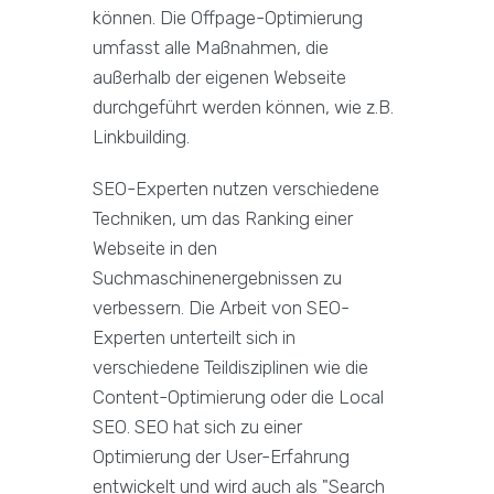
können. Die Offpage-Optimierung
umfasst alle Maßnahmen, die
außerhalb der eigenen Webseite
durchgeführt werden können, wie z.B.
Linkbuilding.
SEO-Experten nutzen verschiedene
Techniken, um das Ranking einer
Webseite in den
Suchmaschinenergebnissen zu
verbessern. Die Arbeit von SEO-
Experten unterteilt sich in
verschiedene Teildisziplinen wie die
Content-Optimierung oder die Local
SEO. SEO hat sich zu einer
Optimierung der User-Erfahrung
entwickelt und wird auch als "Search